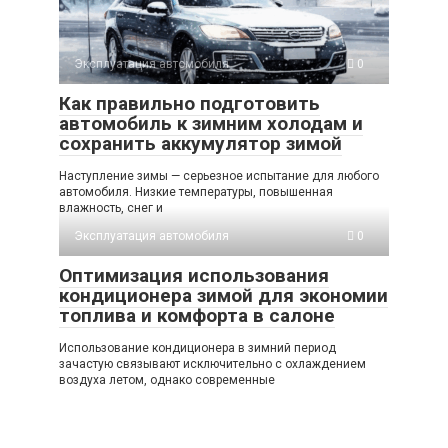
Эксплуатация автомобиля
0
Как правильно подготовить
автомобиль к зимним холодам и
сохранить аккумулятор зимой
Наступление зимы — серьезное испытание для любого
автомобиля. Низкие температуры, повышенная
влажность, снег и
Эксплуатация автомобиля
0
Оптимизация использования
кондиционера зимой для экономии
топлива и комфорта в салоне
Использование кондиционера в зимний период
зачастую связывают исключительно с охлаждением
воздуха летом, однако современные