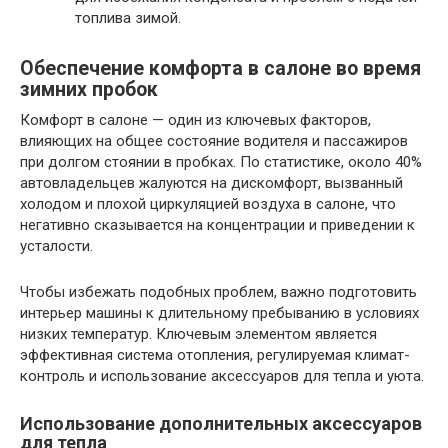
топлива зимой.
Обеспечение комфорта в салоне во время
зимних пробок
Комфорт в салоне — один из ключевых факторов,
влияющих на общее состояние водителя и пассажиров
при долгом стоянии в пробках. По статистике, около 40%
автовладельцев жалуются на дискомфорт, вызванный
холодом и плохой циркуляцией воздуха в салоне, что
негативно сказывается на концентрации и приведении к
усталости.
Чтобы избежать подобных проблем, важно подготовить
интерьер машины к длительному пребыванию в условиях
низких температур. Ключевым элементом является
эффективная система отопления, регулируемая климат-
контроль и использование аксессуаров для тепла и уюта.
Использование дополнительных аксессуаров
для тепла