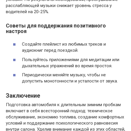
расслабляющей музыки снижает уровень стресса у
водителей на 20-25%.
Советы для поддержания позитивного
настроя
Создайте плейлист из любимых треков и
аудиокниг перед поездкой.
Пользуйтесь приложениями для медитации или
дыхательных упражнений во время простоя.
Периодически меняйте музыку, чтобы не
допустить монотонности и усталости от звука.
Заключение
Подготовка автомобиля к длительным зимним пробкам
включает в себя всесторонний подход: техническое
обслуживание, экономию топлива, создание комфортных
условий и поддержание психологического равновесия
внутри салона. Уделив внимание каждой из этих областей,