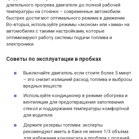
длительного прогрева двигателя до полной рабочей
температуры на стоянке – современные автомобили
быстрее достигают оптимального режима в движении.
Во-вторых, используйте режимы «эконом» или «зима» на
автомобилях с такими настройками, которые
оптимизируют работу системы подачи топлива и
электроники.
Советы по эксплуатации в пробках
Выключайте двигатель если стоите более 5 минут
– это снизит излишний расход топлива и выбросы
вредных веществ.
Используйте кондиционер в режиме обогрева и
вентиляции для предотвращения запотевания
стекол и поддержания температуры комфортной
для водителя.
Держите резервы топлива: эксперты
рекомендуют иметь в баке не менее 1/3 объёма
для избежания конденсата и проблем с подачей