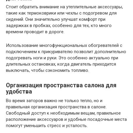
Стоит обратить внимание на утеплительные аксессуары,
такие как термоковрики или чехлы с подогревом для
сидений. Они значительно улучшат комфорт при
задержках в пробках, особенно для тех, кто много
времени проводит в дороге.
Использование многофункциональных обогревателей с
подключением к прикуривателю позволит дополнительно
подогревать ноги и руки. Это особенно актуально при
длительных остановках, когда двигатель приходится
выключать, чтобы сэкономить топливо.
Организация пространства салона для
удобства
Во время заторов важно не только тепло, но и
правильная организация пространства в салоне.
Свободный доступ к необходимым вещам, правильное
расположение аксессуаров и удобные посадочные места
помогут уменьшить стресс и усталость.