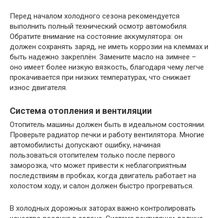
Перед началом холодного сезона рекомендуется
выполнить полный технический осмотр автомобиля.
Обратите внимание на состояние аккумулятора: он
должен сохранять заряд, не иметь коррозии на клеммах и
быть надежно закреплён. Замените масло на зимнее –
оно имеет более низкую вязкость, благодаря чему легче
прокачивается при низких температурах, что снижает
износ двигателя.
Система отопления и вентиляции
Отопитель машины должен быть в идеальном состоянии.
Проверьте радиатор печки и работу вентилятора. Многие
автомобилисты допускают ошибку, начиная
пользоваться отопителем только после первого
заморозка, что может привести к неблагоприятным
последствиям в пробках, когда двигатель работает на
холостом ходу, и салон должен быстро прогреваться.
В холодных дорожных заторах важно контролировать