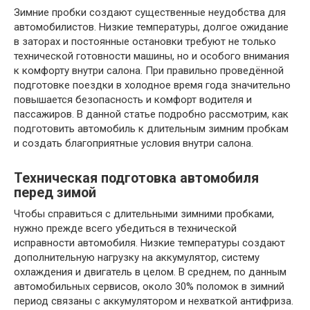
Зимние пробки создают существенные неудобства для
автомобилистов. Низкие температуры, долгое ожидание
в заторах и постоянные остановки требуют не только
технической готовности машины, но и особого внимания
к комфорту внутри салона. При правильно проведённой
подготовке поездки в холодное время года значительно
повышается безопасность и комфорт водителя и
пассажиров. В данной статье подробно рассмотрим, как
подготовить автомобиль к длительным зимним пробкам
и создать благоприятные условия внутри салона.
Техническая подготовка автомобиля
перед зимой
Чтобы справиться с длительными зимними пробками,
нужно прежде всего убедиться в технической
исправности автомобиля. Низкие температуры создают
дополнительную нагрузку на аккумулятор, систему
охлаждения и двигатель в целом. В среднем, по данным
автомобильных сервисов, около 30% поломок в зимний
период связаны с аккумулятором и нехваткой антифриза.