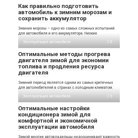
Как правильно подготовить
автомобиль к зимним морозам и
сохранить аккумулятор
Зимние морозы – одно из самых сложных испытаний
для автомобиля и его аккумулятора. Низкие
Эксплуатация автомобиля
0
Оптимальные методы прогрева
двигателя зимой для экономии
топлива и продления ресурса
двигателя
Зимний период является одним из самых критичных
для автолюбителей в странах с холодным климатом.
Эксплуатация автомобиля
0
Оптимальные настройки
кондиционера зимой для
комфортной и экономичной
эксплуатации автомобиля
Зимой многие автовладельцы недооценивают важность