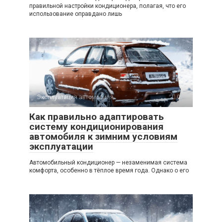
правильной настройки кондиционера, полагая, что его
использование оправдано лишь
Эксплуатация автомобиля
0
Как правильно адаптировать
систему кондиционирования
автомобиля к зимним условиям
эксплуатации
Автомобильный кондиционер — незаменимая система
комфорта, особенно в тёплое время года. Однако о его