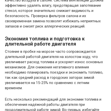
качество воздуха в салоне. Система вентиляции должна
эффективно удалять влагу, предотвращая запотевание
стекол, которое значительно снижает видимость и
безопасность. Проверка фильтров салона и их
своевременная замена позволят избежать неприятных
запахов и снизят риск аллергических реакций.
Экономия топлива и подготовка к
длительной работе двигателя
Стояние в пробке на морозе часто сопровождается
длительной работой двигателя на холостом ходу, что
увеличивает расход топлива и ускоряет износ основных
механизмов. Для снижения негативного влияния
необходимо планировать поездки и экономить топливо,
так как средний расход в городских заторах зимой
увеличивается на 15-25% по сравнению с летним
временем.
Есть несколько рекомендаций для экономии топлива и
обеспечения надёжной работы двигателя при
продолжительной работе зимой. Во-первых, избегайте