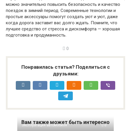
можно значительно повысить безопасность и качество
поездок в зимний период. Современные технологии и
простые аксессуары помогут создать уют и уют, даже
когда дорога заставит вас долго ждать. Помните, что
лучшее средство от стресса и дискомфорта — хорошая
подготовка и продуманность.
0
Понравилась статья? Поделиться с
друзьями:
Вам также может быть интересно
Эксплуатация автомобиля
0