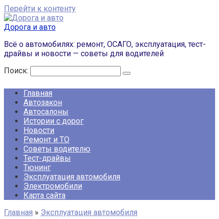
Перейти к контенту
Дорога и авто
Всё о автомобилях: ремонт, ОСАГО, эксплуатация, тест-
драйвы и новости — советы для водителей
Поиск:
Главная
Автозакон
Автосалоны
Истории с дорог
Новости
Ремонт и ТО
Советы водителю
Тест-драйвы
Тюнинг
Эксплуатация автомобиля
Электромобили
Карта сайта
Главная
»
Эксплуатация автомобиля