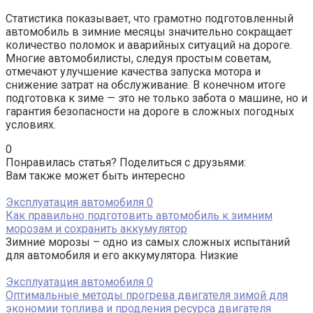
Статистика показывает, что грамотно подготовленный
автомобиль в зимние месяцы значительно сокращает
количество поломок и аварийных ситуаций на дороге.
Многие автомобилисты, следуя простым советам,
отмечают улучшение качества запуска мотора и
снижение затрат на обслуживание. В конечном итоге
подготовка к зиме — это не только забота о машине, но и
гарантия безопасности на дороге в сложных погодных
условиях.
0
Понравилась статья? Поделиться с друзьями:
Вам также может быть интересно
Эксплуатация автомобиля
0
Как правильно подготовить автомобиль к зимним
морозам и сохранить аккумулятор
Зимние морозы – одно из самых сложных испытаний
для автомобиля и его аккумулятора. Низкие
Эксплуатация автомобиля
0
Оптимальные методы прогрева двигателя зимой для
экономии топлива и продления ресурса двигателя