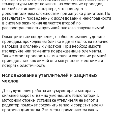
температуры могут повлиять на состояние проводки,
свечей зажигания и стартера, что приведет к
дополнительным сложностям при запуске двигателя. По
результатам проведенных исследований, неисправности
в системе зажигания являются второй по
распространенности причиной плохого запуска зимой.
Осмотрите все соединения, особое внимание уделите
проводам, проходящим близко к двигателю, на наличие
изломов и оголенных участков. При необходимости
изолируйте или замените поврежденные элементы.
Также стоит проверить натяжение и состояние ремней
приводов, так как зимой они могут стать жесткими и
потерять эластичность.
Использование утеплителей и защитных
чехлов
Для улучшения работы аккумулятора и мотора в
сильные морозы важно уменьшить теплопотери в
моторном отсеке. Установка утеплителя на капот и
радиатор поможет сохранить тепло и сократит время
прогрева двигателя. Эти меры применяются как в