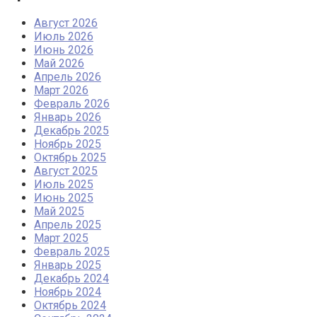
Август 2026
Июль 2026
Июнь 2026
Май 2026
Апрель 2026
Март 2026
Февраль 2026
Январь 2026
Декабрь 2025
Ноябрь 2025
Октябрь 2025
Август 2025
Июль 2025
Июнь 2025
Май 2025
Апрель 2025
Март 2025
Февраль 2025
Январь 2025
Декабрь 2024
Ноябрь 2024
Октябрь 2024