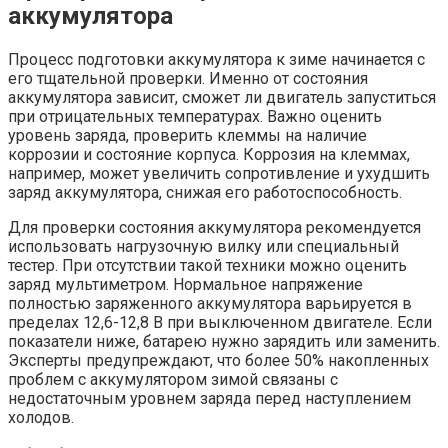
аккумулятора
Процесс подготовки аккумулятора к зиме начинается с
его тщательной проверки. Именно от состояния
аккумулятора зависит, сможет ли двигатель запуститься
при отрицательных температурах. Важно оценить
уровень заряда, проверить клеммы на наличие
коррозии и состояние корпуса. Коррозия на клеммах,
например, может увеличить сопротивление и ухудшить
заряд аккумулятора, снижая его работоспособность.
Для проверки состояния аккумулятора рекомендуется
использовать нагрузочную вилку или специальный
тестер. При отсутствии такой техники можно оценить
заряд мультиметром. Нормальное напряжение
полностью заряженного аккумулятора варьируется в
пределах 12,6-12,8 В при выключенном двигателе. Если
показатели ниже, батарею нужно зарядить или заменить.
Эксперты предупреждают, что более 50% накопленных
проблем с аккумулятором зимой связаны с
недостаточным уровнем заряда перед наступлением
холодов.