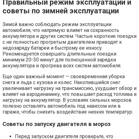
Правильный режим эксплуатации и
советы по зимней эксплуатации
Зимой важно соблюдать режим эксплуатации
автомобиля, что напрямую влияет на сохранность
аккумулятора и других систем. Частые короткие поездки
с не полностью прогретым двигателем приводят к
недозаряду батареи и быстрому ее износу.
Рекомендуется совершать длительные поездки
минимум 20-30 минут для полноценной зарядки
аккумулятора и прогрева всех систем автомобиля.
Еще один важный момент — своевременная уборка
снега и льда с кузова и колес. Накопившийся снег
увеличивает нагрузку на трансмиссию, ухудшает обзор и
влияет на аэродинамику, что повышает расход топлива и
нагрузку на аккумулятор. В условиях сильных морозов
полезно оставлять автомобиль под навесом или в
гараже, чтобы снизить воздействие низких температур.
Советы по запуску двигателя в мороз
Перед запуском двигателя проверьте, что