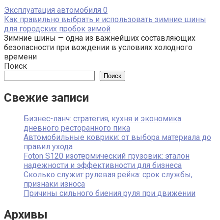
Эксплуатация автомобиля
0
Как правильно выбрать и использовать зимние шины
для городских пробок зимой
Зимние шины — одна из важнейших составляющих
безопасности при вождении в условиях холодного
времени
Поиск
Поиск
Свежие записи
Бизнес-ланч: стратегия, кухня и экономика
дневного ресторанного пика
Автомобильные коврики: от выбора материала до
правил ухода
Foton S120 изотермический грузовик: эталон
надежности и эффективности для бизнеса
Сколько служит рулевая рейка: срок службы,
признаки износа
Причины сильного биения руля при движении
Архивы