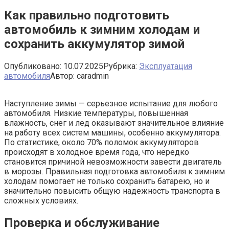
Как правильно подготовить
автомобиль к зимним холодам и
сохранить аккумулятор зимой
Опубликовано:
10.07.2025
Рубрика:
Эксплуатация
автомобиля
Автор:
caradmin
Наступление зимы — серьезное испытание для любого
автомобиля. Низкие температуры, повышенная
влажность, снег и лед оказывают значительное влияние
на работу всех систем машины, особенно аккумулятора.
По статистике, около 70% поломок аккумуляторов
происходят в холодное время года, что нередко
становится причиной невозможности завести двигатель
в морозы. Правильная подготовка автомобиля к зимним
холодам помогает не только сохранить батарею, но и
значительно повысить общую надежность транспорта в
сложных условиях.
Проверка и обслуживание