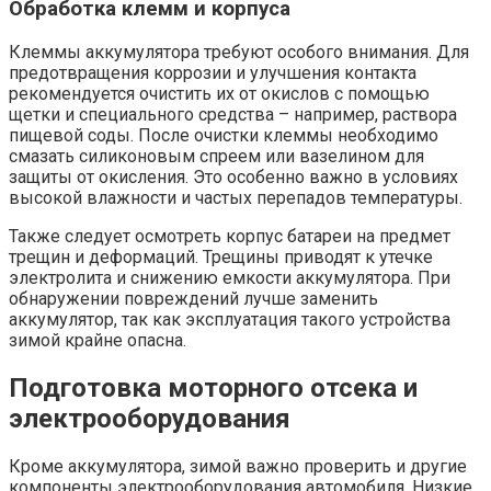
Обработка клемм и корпуса
Клеммы аккумулятора требуют особого внимания. Для
предотвращения коррозии и улучшения контакта
рекомендуется очистить их от окислов с помощью
щетки и специального средства – например, раствора
пищевой соды. После очистки клеммы необходимо
смазать силиконовым спреем или вазелином для
защиты от окисления. Это особенно важно в условиях
высокой влажности и частых перепадов температуры.
Также следует осмотреть корпус батареи на предмет
трещин и деформаций. Трещины приводят к утечке
электролита и снижению емкости аккумулятора. При
обнаружении повреждений лучше заменить
аккумулятор, так как эксплуатация такого устройства
зимой крайне опасна.
Подготовка моторного отсека и
электрооборудования
Кроме аккумулятора, зимой важно проверить и другие
компоненты электрооборудования автомобиля. Низкие