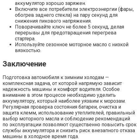
аккумулятор хорошо заряжен.
Включите все потребители электроэнергии (фары,
обогрев заднего стекла) на пару секунд для
снижения пикового напряжения.
Поворачивайте ключ не более 5 секунд, делая
перерывы для предотвращения перегрева
стартера.
Используйте сезонное моторное масло с низкой
вязкостью.
Заключение
Подготовка автомобиля к зимним холодам —
комплексная задача, от которой напрямую зависит
надежность машины и комфорт водителя. Особое
внимание в этом процессе необходимо уделить
аккумулятору, который наиболее уязвим к морозам.
Регулярная проверка состояния батареи, очистка и
защита клемм, использование утеплителей, правильный
выбор моторного масла и соблюдение рекомендаций
по эксплуатации позволяют существенно повысить срок
службы аккумулятора и снизить риск внезапного отказа
машины в холодное время года.