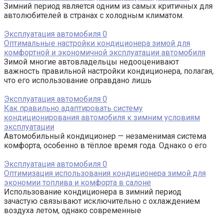
Зимний период является одним из самых критичных для
автолюбителей в странах с холодным климатом.
Эксплуатация автомобиля
0
Оптимальные настройки кондиционера зимой для
комфортной и экономичной эксплуатации автомобиля
Зимой многие автовладельцы недооценивают
важность правильной настройки кондиционера, полагая,
что его использование оправдано лишь
Эксплуатация автомобиля
0
Как правильно адаптировать систему
кондиционирования автомобиля к зимним условиям
эксплуатации
Автомобильный кондиционер — незаменимая система
комфорта, особенно в тёплое время года. Однако о его
Эксплуатация автомобиля
0
Оптимизация использования кондиционера зимой для
экономии топлива и комфорта в салоне
Использование кондиционера в зимний период
зачастую связывают исключительно с охлаждением
воздуха летом, однако современные