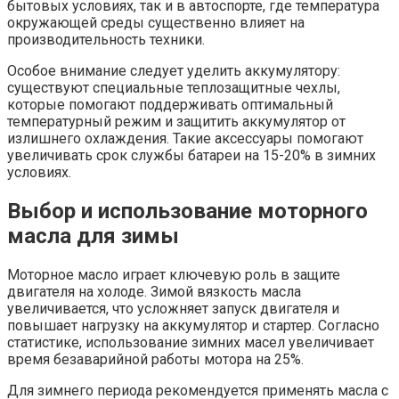
бытовых условиях, так и в автоспорте, где температура
окружающей среды существенно влияет на
производительность техники.
Особое внимание следует уделить аккумулятору:
существуют специальные теплозащитные чехлы,
которые помогают поддерживать оптимальный
температурный режим и защитить аккумулятор от
излишнего охлаждения. Такие аксессуары помогают
увеличивать срок службы батареи на 15-20% в зимних
условиях.
Выбор и использование моторного
масла для зимы
Моторное масло играет ключевую роль в защите
двигателя на холоде. Зимой вязкость масла
увеличивается, что усложняет запуск двигателя и
повышает нагрузку на аккумулятор и стартер. Согласно
статистике, использование зимних масел увеличивает
время безаварийной работы мотора на 25%.
Для зимнего периода рекомендуется применять масла с