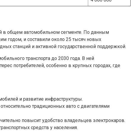
ей в общем автомобильном сегменте. По данным
им годом, и составили около 25 тысяч новых
ядных станций и активной государственной поддержкой.
обильного транспорта до 2030 года. В ней
ерес потребителей, особенно в крупных городах, где
мобилей и развитие инфраструктуры.
относительно традиционных авто с двигателями
начительно повысит удобство владельцев электрокаров.
ранспортных средств у населения.