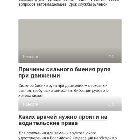
вопросов автовладельцев. Срок службы рулевой
Новости
0
Причины сильного биения руля
при движении
Сильное биение руля при движении — серьёзный
сигнал, требующий внимания. Вибрация рулевого
колеса может
Новости
0
Каких врачей нужно пройти на
водительские права
Для получения или замены водительского
удостоверения в Российской Федерации необходимо