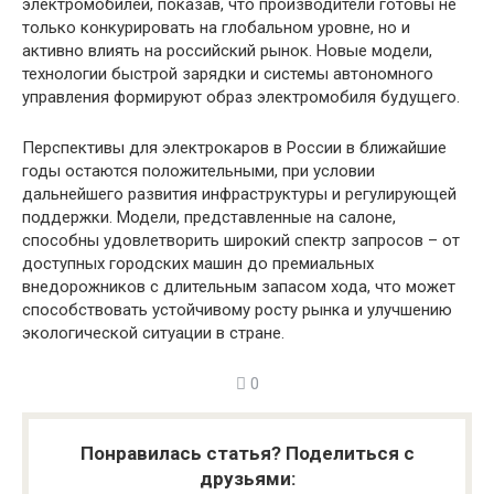
электромобилей, показав, что производители готовы не
только конкурировать на глобальном уровне, но и
активно влиять на российский рынок. Новые модели,
технологии быстрой зарядки и системы автономного
управления формируют образ электромобиля будущего.
Перспективы для электрокаров в России в ближайшие
годы остаются положительными, при условии
дальнейшего развития инфраструктуры и регулирующей
поддержки. Модели, представленные на салоне,
способны удовлетворить широкий спектр запросов – от
доступных городских машин до премиальных
внедорожников с длительным запасом хода, что может
способствовать устойчивому росту рынка и улучшению
экологической ситуации в стране.
0
Понравилась статья? Поделиться с
друзьями: