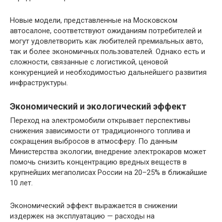
Новые модели, представленные на Московском
автосалоне, соответствуют ожиданиям потребителей и
могут удовлетворить как любителей премиальных авто,
так и более экономичных пользователей. Однако есть и
сложности, связанные с логистикой, ценовой
конкуренцией и необходимостью дальнейшего развития
инфраструктуры.
Экономический и экологический эффект
Переход на электромобили открывает перспективы
снижения зависимости от традиционного топлива и
сокращения выбросов в атмосферу. По данным
Министерства экологии, внедрение электрокаров может
помочь снизить концентрацию вредных веществ в
крупнейших мегаполисах России на 20–25% в ближайшие
10 лет.
Экономический эффект выражается в снижении
издержек на эксплуатацию — расходы на