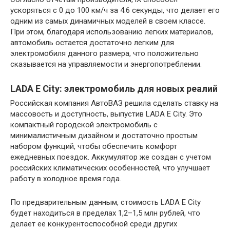
ускоряться с 0 до 100 км/ч за 4.6 секунды, что делает его
одним из самых динамичных моделей в своем классе.
При этом, благодаря использованию легких материалов,
автомобиль остается достаточно легким для
электромобиля данного размера, что положительно
сказывается на управляемости и энергопотреблении.
LADA E City: электромобиль для новых реалий
Российская компания АвтоВАЗ решила сделать ставку на
массовость и доступность, выпустив LADA E City. Это
компактный городской электромобиль с
минималистичным дизайном и достаточно простым
набором функций, чтобы обеспечить комфорт
ежедневных поездок. Аккумулятор же создан с учетом
российских климатических особенностей, что улучшает
работу в холодное время года.
По предварительным данным, стоимость LADA E City
будет находиться в пределах 1,2–1,5 млн рублей, что
делает ее конкурентоспособной среди других