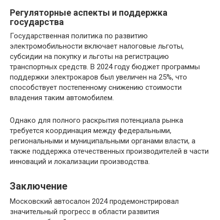
Регуляторные аспекты и поддержка
государства
Государственная политика по развитию
электромобильности включает налоговые льготы,
субсидии на покупку и льготы на регистрацию
транспортных средств. В 2024 году бюджет программы
поддержки электрокаров был увеличен на 25%, что
способствует постепенному снижению стоимости
владения таким автомобилем.
Однако для полного раскрытия потенциала рынка
требуется координация между федеральными,
региональными и муниципальными органами власти, а
также поддержка отечественных производителей в части
инноваций и локализации производства.
Заключение
Московский автосалон 2024 продемонстрировал
значительный прогресс в области развития