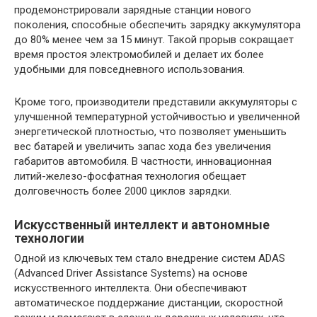
продемонстрировали зарядные станции нового
поколения, способные обеспечить зарядку аккумулятора
до 80% менее чем за 15 минут. Такой прорыв сокращает
время простоя электромобилей и делает их более
удобными для повседневного использования.
Кроме того, производители представили аккумуляторы с
улучшенной температурной устойчивостью и увеличенной
энергетической плотностью, что позволяет уменьшить
вес батарей и увеличить запас хода без увеличения
габаритов автомобиля. В частности, инновационная
литий-железо-фосфатная технология обещает
долговечность более 2000 циклов зарядки.
Искусственный интеллект и автономные
технологии
Одной из ключевых тем стало внедрение систем ADAS
(Advanced Driver Assistance Systems) на основе
искусственного интеллекта. Они обеспечивают
автоматическое поддержание дистанции, скоростной