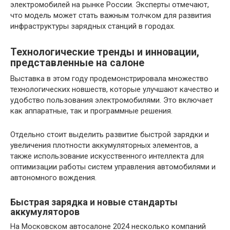
электромобилей на рынке России. Эксперты отмечают,
что модель может стать важным толчком для развития
инфраструктуры зарядных станций в городах.
Технологические тренды и инновации,
представленные на салоне
Выставка в этом году продемонстрировала множество
технологических новшеств, которые улучшают качество и
удобство пользования электромобилями. Это включает
как аппаратные, так и программные решения.
Отдельно стоит выделить развитие быстрой зарядки и
увеличения плотности аккумуляторных элементов, а
также использование искусственного интеллекта для
оптимизации работы систем управления автомобилями и
автономного вождения.
Быстрая зарядка и новые стандарты
аккумуляторов
На Московском автосалоне 2024 несколько компаний