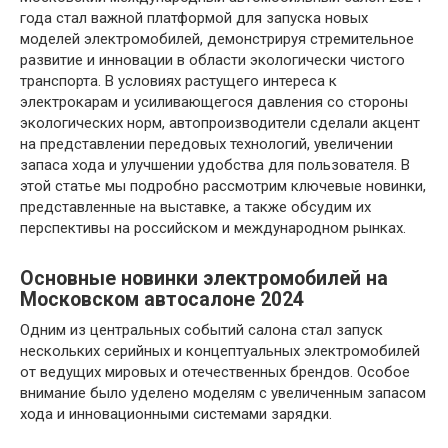
года стал важной платформой для запуска новых
моделей электромобилей, демонстрируя стремительное
развитие и инновации в области экологически чистого
транспорта. В условиях растущего интереса к
электрокарам и усиливающегося давления со стороны
экологических норм, автопроизводители сделали акцент
на представлении передовых технологий, увеличении
запаса хода и улучшении удобства для пользователя. В
этой статье мы подробно рассмотрим ключевые новинки,
представленные на выставке, а также обсудим их
перспективы на российском и международном рынках.
Основные новинки электромобилей на
Московском автосалоне 2024
Одним из центральных событий салона стал запуск
нескольких серийных и концептуальных электромобилей
от ведущих мировых и отечественных брендов. Особое
внимание было уделено моделям с увеличенным запасом
хода и инновационными системами зарядки.