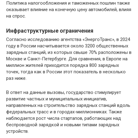
Политика налогообложения и таможенных пошлин также
оказывает влияние на конечную цену автомобилей, влияя
на спрос.
Инфраструктурные ограничения
Согласно исследованию агентства «ЭнергоТранс», в 2024
году в России насчитывается около 3200 общественных
зарядных станций, из которых свыше 70% расположены в
Москве и Санкт-Петербурге. Для сравнения, в Европе на
миллион жителей приходится порядка 800 зарядных
точек, тогда как в России этот показатель в несколько
раз ниже.
В ответ на данные вызовы, государство стимулирует
развитие частных и муниципальных инициатив,
направленных на строительство зарядных станций вдоль
федеральных трасс и в городах-миллионниках. Также
наблюдается рост числа стартапов, работающих над
беспроводной зарядкой и новыми типами зарядных
устройств.