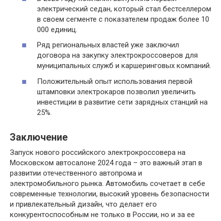
электрический седан, который стал бестселлером
в своем сегменте с показателем продаж более 10
000 единиц.
Ряд региональных властей уже заключил
договора на закупку электрокроссоверов для
муниципальных служб и каршеринговых компаний.
Положительный опыт использования первой
штамповки электрокаров позволил увеличить
инвестиции в развитие сети зарядных станций на
25%.
Заключение
Запуск нового российского электрокроссовера на
Московском автосалоне 2024 года – это важный этап в
развитии отечественного автопрома и
электромобильного рынка. Автомобиль сочетает в себе
современные технологии, высокий уровень безопасности
и привлекательный дизайн, что делает его
конкурентоспособным не только в России, но и за ее