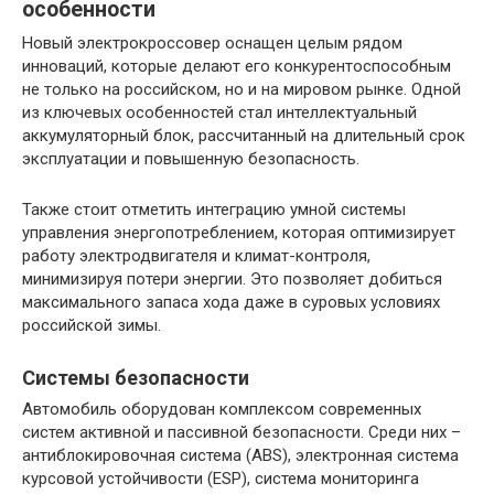
особенности
Новый электрокроссовер оснащен целым рядом
инноваций, которые делают его конкурентоспособным
не только на российском, но и на мировом рынке. Одной
из ключевых особенностей стал интеллектуальный
аккумуляторный блок, рассчитанный на длительный срок
эксплуатации и повышенную безопасность.
Также стоит отметить интеграцию умной системы
управления энергопотреблением, которая оптимизирует
работу электродвигателя и климат-контроля,
минимизируя потери энергии. Это позволяет добиться
максимального запаса хода даже в суровых условиях
российской зимы.
Системы безопасности
Автомобиль оборудован комплексом современных
систем активной и пассивной безопасности. Среди них –
антиблокировочная система (ABS), электронная система
курсовой устойчивости (ESP), система мониторинга