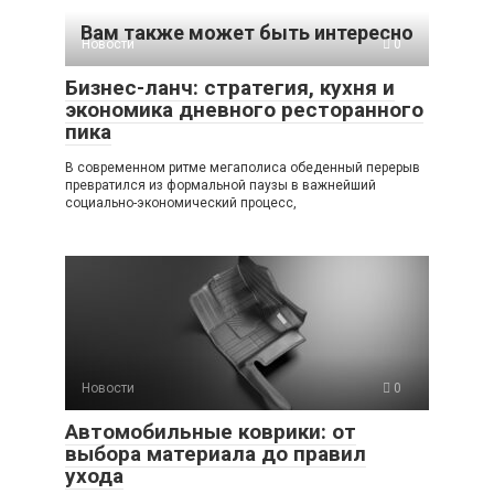
Вам также может быть интересно
Новости
0
Бизнес-ланч: стратегия, кухня и
экономика дневного ресторанного
пика
В современном ритме мегаполиса обеденный перерыв
превратился из формальной паузы в важнейший
социально-экономический процесс,
Новости
0
Автомобильные коврики: от
выбора материала до правил
ухода