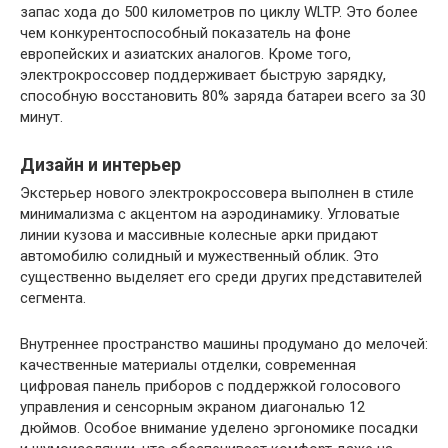
запас хода до 500 километров по циклу WLTP. Это более
чем конкурентоспособный показатель на фоне
европейских и азиатских аналогов. Кроме того,
электрокроссовер поддерживает быструю зарядку,
способную восстановить 80% заряда батареи всего за 30
минут.
Дизайн и интерьер
Экстерьер нового электрокроссовера выполнен в стиле
минимализма с акцентом на аэродинамику. Угловатые
линии кузова и массивные колесные арки придают
автомобилю солидный и мужественный облик. Это
существенно выделяет его среди других представителей
сегмента.
Внутреннее пространство машины продумано до мелочей:
качественные материалы отделки, современная
цифровая панель приборов с поддержкой голосового
управления и сенсорным экраном диагональю 12
дюймов. Особое внимание уделено эргономике посадки