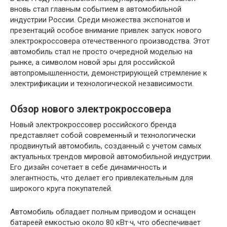
вновь стал главным событием в автомобильной
индустрии России. Среди множества экспонатов и
презентаций особое внимание привлек запуск нового
электрокроссовера отечественного производства. Этот
автомобиль стал не просто очередной моделью на
рынке, а символом новой эры для российской
автопромышленности, демонстрирующей стремление к
электрификации и технологической независимости.
Обзор нового электрокроссовера
Новый электрокроссовер российского бренда
представляет собой современный и технологически
продвинутый автомобиль, созданный с учетом самых
актуальных трендов мировой автомобильной индустрии.
Его дизайн сочетает в себе динамичность и
элегантность, что делает его привлекательным для
широкого круга покупателей.
Автомобиль обладает полным приводом и оснащен
батареей емкостью около 80 кВт·ч, что обеспечивает