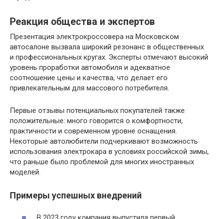
Реакция общества и экспертов
Презентация электрокроссовера на Московском
автосалоне вызвала широкий резонанс в общественных
и профессиональных кругах. Эксперты отмечают высокий
уровень проработки автомобиля и адекватное
соотношение цены и качества, что делает его
привлекательным для массового потребителя.
Первые отзывы потенциальных покупателей также
положительные: много говорится о комфортности,
практичности и современном уровне оснащения.
Некоторые автолюбители подчеркивают возможность
использования электрокара в условиях российской зимы,
что раньше было проблемой для многих иностранных
моделей.
Примеры успешных внедрений
В 2023 году компания выпустила первый