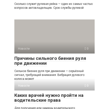
Сколько служит рулевая рейка — один из самых частых
вопросов автовладельцев. Срок службы рулевой
Новости
0
Причины сильного биения руля
при движении
Сильное биение руля при движении — серьёзный
сигнал, требующий внимания. Вибрация рулевого
колеса может
Новости
0
Каких врачей нужно пройти на
водительские права
Для получения или замены водительского