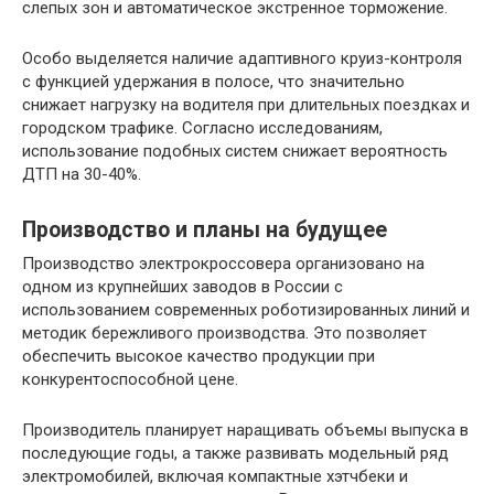
слепых зон и автоматическое экстренное торможение.
Особо выделяется наличие адаптивного круиз-контроля
с функцией удержания в полосе, что значительно
снижает нагрузку на водителя при длительных поездках и
городском трафике. Согласно исследованиям,
использование подобных систем снижает вероятность
ДТП на 30-40%.
Производство и планы на будущее
Производство электрокроссовера организовано на
одном из крупнейших заводов в России с
использованием современных роботизированных линий и
методик бережливого производства. Это позволяет
обеспечить высокое качество продукции при
конкурентоспособной цене.
Производитель планирует наращивать объемы выпуска в
последующие годы, а также развивать модельный ряд
электромобилей, включая компактные хэтчбеки и