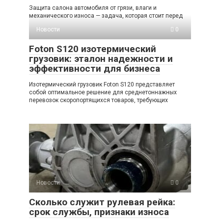
Защита салона автомобиля от грязи, влаги и
механического износа — задача, которая стоит перед
Новости
0
Foton S120 изотермический
грузовик: эталон надежности и
эффективности для бизнеса
Изотермический грузовик Foton S120 представляет
собой оптимальное решение для среднетоннажных
перевозок скоропортящихся товаров, требующих
Новости
0
Сколько служит рулевая рейка:
срок службы, признаки износа