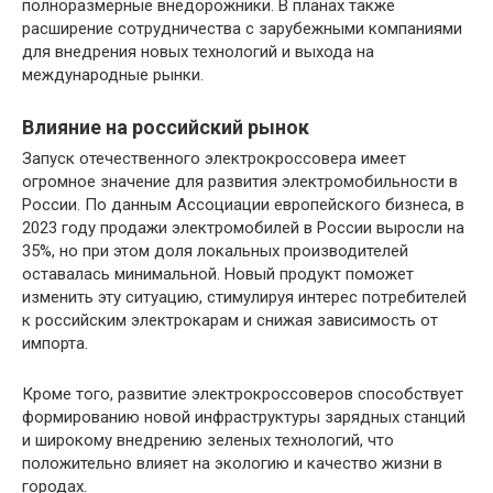
полноразмерные внедорожники. В планах также
расширение сотрудничества с зарубежными компаниями
для внедрения новых технологий и выхода на
международные рынки.
Влияние на российский рынок
Запуск отечественного электрокроссовера имеет
огромное значение для развития электромобильности в
России. По данным Ассоциации европейского бизнеса, в
2023 году продажи электромобилей в России выросли на
35%, но при этом доля локальных производителей
оставалась минимальной. Новый продукт поможет
изменить эту ситуацию, стимулируя интерес потребителей
к российским электрокарам и снижая зависимость от
импорта.
Кроме того, развитие электрокроссоверов способствует
формированию новой инфраструктуры зарядных станций
и широкому внедрению зеленых технологий, что
положительно влияет на экологию и качество жизни в
городах.