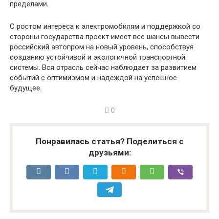
пределами.
С ростом интереса к электромобилям и поддержкой со
стороны государства проект имеет все шансы вывести
российский автопром на новый уровень, способствуя
созданию устойчивой и экологичной транспортной
системы. Вся отрасль сейчас наблюдает за развитием
событий с оптимизмом и надеждой на успешное
будущее.
0
Понравилась статья? Поделиться с
друзьями: