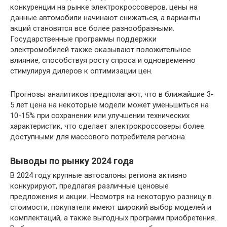
конкуренции на рынке электрокроссоверов, цены на
данные автомобили начинают снижаться, а варианты
акций становятся все более разнообразными.
Государственные программы поддержки
электромобилей также оказывают положительное
влияние, способствуя росту спроса и одновременно
стимулируя дилеров к оптимизации цен.
Прогнозы аналитиков предполагают, что в ближайшие 3-
5 лет цена на некоторые модели может уменьшиться на
10-15% при сохранении или улучшении технических
характеристик, что сделает электрокроссоверы более
доступными для массового потребителя региона.
Выводы по рынку 2024 года
В 2024 году крупные автосалоны региона активно
конкурируют, предлагая различные ценовые
предложения и акции. Несмотря на некоторую разницу в
стоимости, покупатели имеют широкий выбор моделей и
комплектаций, а также выгодных программ приобретения.