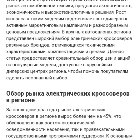
рынок автомобильной техники, предлагая экологичность,
экономичность и высокотехнологичные решения. Рост
интереса к таким моделям подстегивает автодилеров к
активным маркетинговым кампаниям и разнообразным
ценовым предложениям. В крупных автосалонах региона
представлен широкий выбор электрических кроссоверов
различных брендов, отличающихся техническими
характеристиками, комплектациями и ценами. Данная
статья предоставляет сравнительный обзор цен и акций
на популярные модели, доступные в крупнейших
дилерских центрах региона, чтобы помочь покупателям
сделать осознанный выбор.
Обзор рынка электрических кроссоверов
в регионе
За последние два года рынок электрических
кроссоверов в регионе вырос более чем на 45%, что
обусловлено как ростом экологической
осведомленности населения, так и привлекательными
государственными программами поддержки. К основным