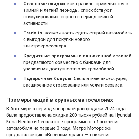
Сезонные скидки:
как правило, применяются в
зимний и летний периоды, способствуют
стимулированию спроса в период низкой
активности.
Trade-in:
возможность сдать старый автомобиль
с выгодой для покупки нового
электрокроссовера.
Кредитные программы с пониженной ставкой:
предлагаются совместно с банками для
увеличения доступности электромобилей.
Подарочные бонусы:
бесплатные аксессуары,
расширенное страхование или услуги сервиса.
Примеры акций в крупных автосалонах
В Автомире в период январской распродажи 2024 года
была предоставлена скидка 200 тысяч рублей на Hyundai
Kona Electric и бесплатное программное обновление
автомобиля на первые 3 года. Метро Моторс же
предлагал акцию «Весенний драйв» — снижение