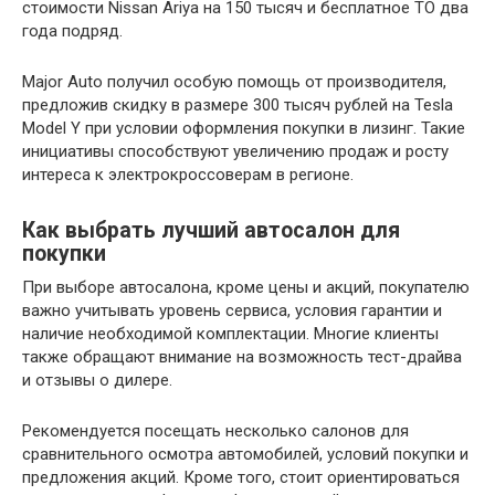
стоимости Nissan Ariya на 150 тысяч и бесплатное ТО два
года подряд.
Major Auto получил особую помощь от производителя,
предложив скидку в размере 300 тысяч рублей на Tesla
Model Y при условии оформления покупки в лизинг. Такие
инициативы способствуют увеличению продаж и росту
интереса к электрокроссоверам в регионе.
Как выбрать лучший автосалон для
покупки
При выборе автосалона, кроме цены и акций, покупателю
важно учитывать уровень сервиса, условия гарантии и
наличие необходимой комплектации. Многие клиенты
также обращают внимание на возможность тест-драйва
и отзывы о дилере.
Рекомендуется посещать несколько салонов для
сравнительного осмотра автомобилей, условий покупки и
предложения акций. Кроме того, стоит ориентироваться