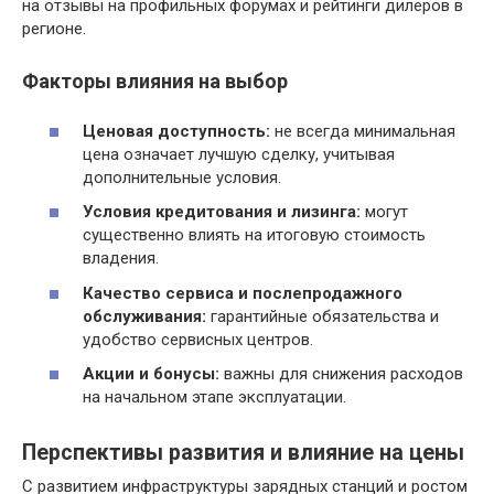
на отзывы на профильных форумах и рейтинги дилеров в
регионе.
Факторы влияния на выбор
Ценовая доступность:
не всегда минимальная
цена означает лучшую сделку, учитывая
дополнительные условия.
Условия кредитования и лизинга:
могут
существенно влиять на итоговую стоимость
владения.
Качество сервиса и послепродажного
обслуживания:
гарантийные обязательства и
удобство сервисных центров.
Акции и бонусы:
важны для снижения расходов
на начальном этапе эксплуатации.
Перспективы развития и влияние на цены
С развитием инфраструктуры зарядных станций и ростом