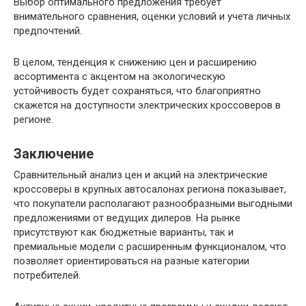
Выбор оптимального предложения требует
внимательного сравнения, оценки условий и учета личных
предпочтений.
В целом, тенденция к снижению цен и расширению
ассортимента с акцентом на экологическую
устойчивость будет сохраняться, что благоприятно
скажется на доступности электрических кроссоверов в
регионе.
Заключение
Сравнительный анализ цен и акций на электрические
кроссоверы в крупных автосалонах региона показывает,
что покупатели располагают разнообразными выгодными
предложениями от ведущих дилеров. На рынке
присутствуют как бюджетные варианты, так и
премиальные модели с расширенным функционалом, что
позволяет ориентироваться на разные категории
потребителей.