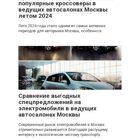
популярные кроссоверы в
ведущих автосалонах Москвы
летом 2024
Лето 2024 года стало одним из самых активных
периодов для авторынка Москвы, особенно в
Автосалоны
0
Сравнение выгодных
спецпредложений на
электромобили в ведущих
автосалонах Москвы
Современный рынок электромобилей в Москве
стремительно развивается благодаря растущему
интересу к экологически чистому транспорту