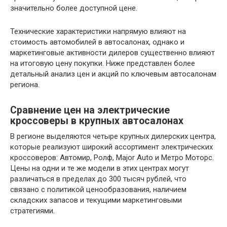
значительно более доступной цене.
Технические характеристики напрямую влияют на
стоимость автомобилей в автосалонах, однако и
маркетинговые активности дилеров существенно влияют
на итоговую цену покупки. Ниже представлен более
детальный анализ цен и акций по ключевым автосалонам
региона.
Сравнение цен на электрические
кроссоверы в крупных автосалонах
В регионе выделяются четыре крупных дилерских центра,
которые реализуют широкий ассортимент электрических
кроссоверов: Автомир, Ролф, Major Auto и Метро Моторс.
Цены на одни и те же модели в этих центрах могут
различаться в пределах до 300 тысяч рублей, что
связано с политикой ценообразования, наличием
складских запасов и текущими маркетинговыми
стратегиями.