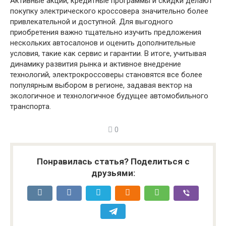
Активные акции, кредитные программы и скидки делают
покупку электрического кроссовера значительно более
привлекательной и доступной. Для выгодного
приобретения важно тщательно изучить предложения
нескольких автосалонов и оценить дополнительные
условия, такие как сервис и гарантии. В итоге, учитывая
динамику развития рынка и активное внедрение
технологий, электрокроссоверы становятся все более
популярным выбором в регионе, задавая вектор на
экологичное и технологичное будущее автомобильного
транспорта.
0
Понравилась статья? Поделиться с
друзьями: