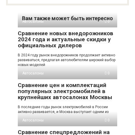
Вам также может быть интересно
Автосалоны
0
Сравнение новых внедорожников
2024 года и актуальные скидки у
официальных дилеров
В 2024 году рынок внедорожников продолжает активно
развиваться, предлагая автолюбителям широкий выбор
новых моделей
Автосалоны
0
Сравнение цен и комплектаций
популярных электромобилей в
крупнейших автосалонах Москвы
В последние годы рынок электромобилей в России
активно развивается, и Москва выступает одним из
Автосалоны
0
Сравнение спецпредложений на