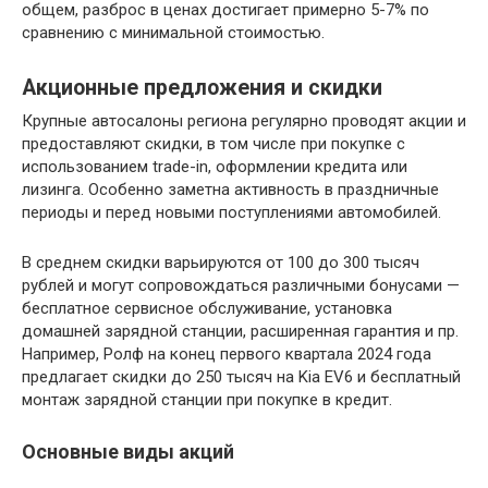
общем, разброс в ценах достигает примерно 5-7% по
сравнению с минимальной стоимостью.
Акционные предложения и скидки
Крупные автосалоны региона регулярно проводят акции и
предоставляют скидки, в том числе при покупке с
использованием trade-in, оформлении кредита или
лизинга. Особенно заметна активность в праздничные
периоды и перед новыми поступлениями автомобилей.
В среднем скидки варьируются от 100 до 300 тысяч
рублей и могут сопровождаться различными бонусами —
бесплатное сервисное обслуживание, установка
домашней зарядной станции, расширенная гарантия и пр.
Например, Ролф на конец первого квартала 2024 года
предлагает скидки до 250 тысяч на Kia EV6 и бесплатный
монтаж зарядной станции при покупке в кредит.
Основные виды акций