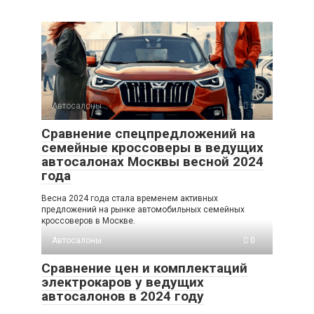
Автосалоны
0
Сравнение спецпредложений на
семейные кроссоверы в ведущих
автосалонах Москвы весной 2024
года
Весна 2024 года стала временем активных
предложений на рынке автомобильных семейных
кроссоверов в Москве.
Автосалоны
0
Сравнение цен и комплектаций
электрокаров у ведущих
автосалонов в 2024 году