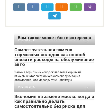
Вам также может быть интересно
Ремонт и ТО
0
Самостоятельная замена
тормозных колодок как способ
снизить расходы на обслуживание
авто
Замена тормозных колодок является одним из
ключевых этапов технического обслуживания
автомобиля. Это мероприятие напрямую
Ремонт и ТО
0
Экономия на замене масла: когда и
как правильно делать
самостоятельно без риска для