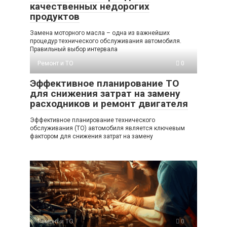
качественных недорогих
продуктов
Замена моторного масла – одна из важнейших
процедур технического обслуживания автомобиля.
Правильный выбор интервала
Ремонт и ТО
0
Эффективное планирование ТО
для снижения затрат на замену
расходников и ремонт двигателя
Эффективное планирование технического
обслуживания (ТО) автомобиля является ключевым
фактором для снижения затрат на замену
Ремонт и ТО
0