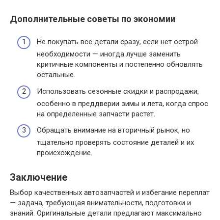
Дополнительные советы по экономии
Не покупать все детали сразу, если нет острой
необходимости — иногда лучше заменить
критичные компоненты и постепенно обновлять
остальные.
Использовать сезонные скидки и распродажи,
особенно в преддверии зимы и лета, когда спрос
на определенные запчасти растет.
Обращать внимание на вторичный рынок, но
тщательно проверять состояние деталей и их
происхождение.
Заключение
Выбор качественных автозапчастей и избегание переплат
— задача, требующая внимательности, подготовки и
знаний. Оригинальные детали предлагают максимально