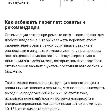
воздушные
Как избежать переплат: советы и
рекомендации
Оптимизация затрат при ремонте авто — важный шаг для
любого владельца. Чтобы избежать переплат, стоит
заранее планировать ремонт, учитывать сезонные
распродажи и закупать комплектующие у проверенных
поставщиков. Не менее важно консультироваться с
опытными автомеханиками, которые помогут подобрать
оптимальный вариант с учетом состояния автомобиля и
бюджета.
Также можно использовать функцию сравнения цен в
различных магазинах и сервисах, что позволяет находить
выгодные предложения и акции. По статистике,
использование кэшбэков и программ лояльности в
специализированных магазинах помогает экономить до
10-15% от стоимости запчастей.