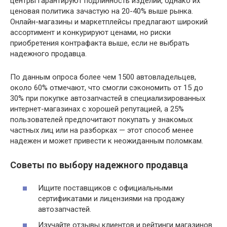
центры гарантируют подлинность изделий, однако их
ценовая политика зачастую на 20-40% выше рынка.
Онлайн-магазины и маркетплейсы предлагают широкий
ассортимент и конкурируют ценами, но риски
приобретения контрафакта выше, если не выбрать
надежного продавца.
По данным опроса более чем 1500 автовладельцев,
около 60% отмечают, что смогли сэкономить от 15 до
30% при покупке автозапчастей в специализированных
интернет-магазинах с хорошей репутацией, а 25%
пользователей предпочитают покупать у знакомых
частных лиц или на разборках — этот способ менее
надежен и может привести к неожиданным поломкам.
Советы по выбору надежного продавца
Ищите поставщиков с официальными
сертификатами и лицензиями на продажу
автозапчастей.
Изучайте отзывы клиентов и рейтинги магазинов