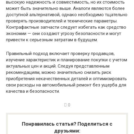
высокую надежность и совместимость, но их стоимость
может быть значительно выше. Аналоги являются более
доступной альтернативой, однако необходимо тщательно
проверять производителей и технические параметры.
Контрафактные запчасти следует избегать как средство
экономии — они создают угрозу безопасности и могут
привести к серьезным затратам в будущем.
Правильный подход включает проверку продавцов,
изучение характеристик и планирование покупки с учетом
актуальных цен и акций. Следуя представленным
рекомендациям, можно значительно снизить риск
приобретения некачественных деталей и оптимизировать
свои расходы на автомобильный ремонт без ущерба для
качества и безопасности.
0
Понравилась статья? Поделиться с
друзьями: