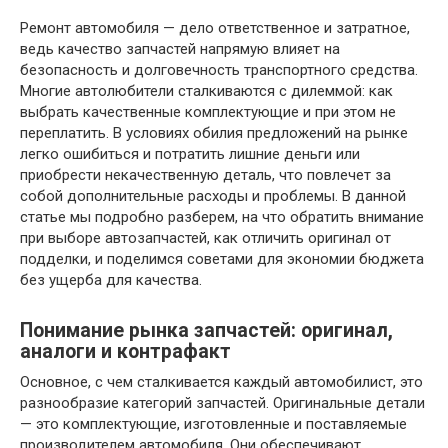
Ремонт автомобиля — дело ответственное и затратное,
ведь качество запчастей напрямую влияет на
безопасность и долговечность транспортного средства.
Многие автолюбители сталкиваются с дилеммой: как
выбрать качественные комплектующие и при этом не
переплатить. В условиях обилия предложений на рынке
легко ошибиться и потратить лишние деньги или
приобрести некачественную деталь, что повлечет за
собой дополнительные расходы и проблемы. В данной
статье мы подробно разберем, на что обратить внимание
при выборе автозапчастей, как отличить оригинал от
подделки, и поделимся советами для экономии бюджета
без ущерба для качества.
Понимание рынка запчастей: оригинал,
аналоги и контрафакт
Основное, с чем сталкивается каждый автомобилист, это
разнообразие категорий запчастей. Оригинальные детали
— это комплектующие, изготовленные и поставляемые
производителем автомобиля. Они обеспечивают