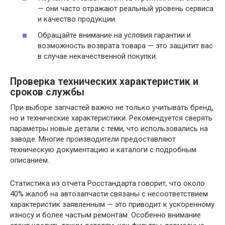
— они часто отражают реальный уровень сервиса
и качество продукции.
Обращайте внимание на условия гарантии и
возможность возврата товара — это защитит вас
в случае некачественной покупки.
Проверка технических характеристик и
сроков службы
При выборе запчастей важно не только учитывать бренд,
но и технические характеристики. Рекомендуется сверять
параметры новые детали с теми, что использовались на
заводе. Многие производители предоставляют
техническую документацию и каталоги с подробным
описанием.
Статистика из отчета Росстандарта говорит, что около
40% жалоб на автозапчасти связаны с несоответствием
характеристик заявленным — это приводит к ускоренному
износу и более частым ремонтам. Особенно внимание