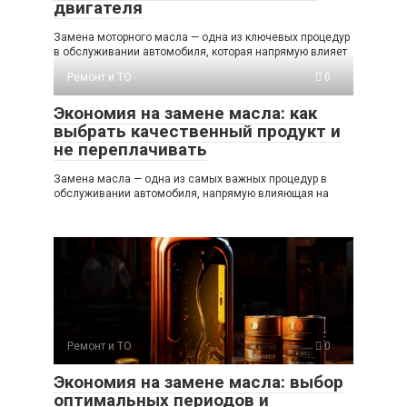
двигателя
Замена моторного масла — одна из ключевых процедур
в обслуживании автомобиля, которая напрямую влияет
Ремонт и ТО
0
Экономия на замене масла: как
выбрать качественный продукт и
не переплачивать
Замена масла — одна из самых важных процедур в
обслуживании автомобиля, напрямую влияющая на
Ремонт и ТО
0
Экономия на замене масла: выбор
оптимальных периодов и