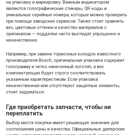
на упаковку и маркировку. Важным индикатором
являются голографические стикеры, QR-коды и
уникальные серийные номера, которые можно проверить
при помощи заводских сервисов. Также стоит сравнить
вес, цветовые оттенки и качество материалов с
оригиналом — подделки часто выглядят упрощенно и
некачественно.
Например, при замене тормозных колодок известного
производителя Bosch, оригинальная упаковка содержит
голограмму и четко нанесенный логотип, а вес
комплектующих будет строго соответствовать
указанным характеристикам. Если упаковка
некачественная или отсутствуют защитные элементы,
стоит задуматься.
Где приобретать запчасти, чтобы не
переплатить
Выбор места покупки имеет решающее значение для
соотношения цены и качества. Официальные дилерские