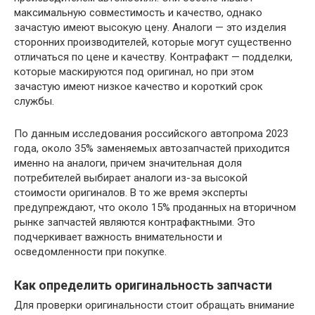
максимальную совместимость и качество, однако
зачастую имеют высокую цену. Аналоги — это изделия
сторонних производителей, которые могут существенно
отличаться по цене и качеству. Контрафакт — подделки,
которые маскируются под оригинал, но при этом
зачастую имеют низкое качество и короткий срок
службы.
По данным исследования российского автопрома 2023
года, около 35% заменяемых автозапчастей приходится
именно на аналоги, причем значительная доля
потребителей выбирает аналоги из-за высокой
стоимости оригиналов. В то же время эксперты
предупреждают, что около 15% проданных на вторичном
рынке запчастей являются контрафактными. Это
подчеркивает важность внимательности и
осведомленности при покупке.
Как определить оригинальность запчасти
Для проверки оригинальности стоит обращать внимание