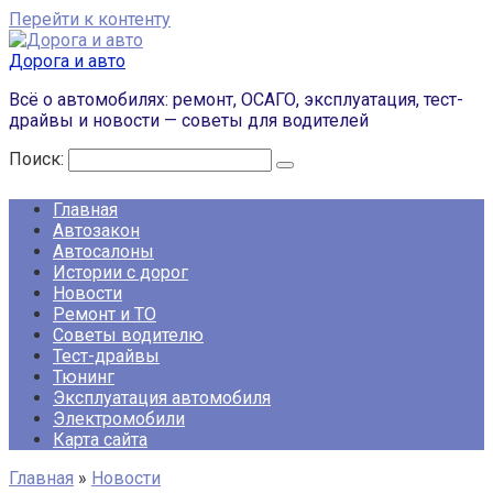
Перейти к контенту
Дорога и авто
Всё о автомобилях: ремонт, ОСАГО, эксплуатация, тест-
драйвы и новости — советы для водителей
Поиск:
Главная
Автозакон
Автосалоны
Истории с дорог
Новости
Ремонт и ТО
Советы водителю
Тест-драйвы
Тюнинг
Эксплуатация автомобиля
Электромобили
Карта сайта
Главная
»
Новости