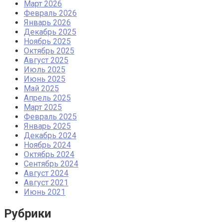
Март 2026
Февраль 2026
Январь 2026
Декабрь 2025
Ноябрь 2025
Октябрь 2025
Август 2025
Июль 2025
Июнь 2025
Май 2025
Апрель 2025
Март 2025
Февраль 2025
Январь 2025
Декабрь 2024
Ноябрь 2024
Октябрь 2024
Сентябрь 2024
Август 2024
Август 2021
Июнь 2021
Рубрики