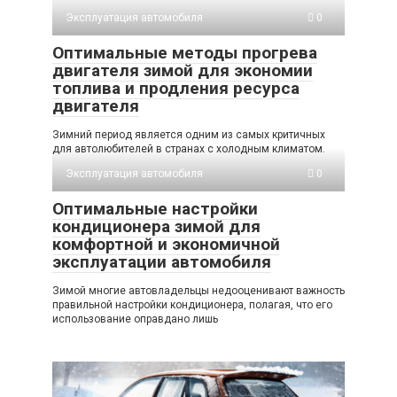
Эксплуатация автомобиля
0
Оптимальные методы прогрева
двигателя зимой для экономии
топлива и продления ресурса
двигателя
Зимний период является одним из самых критичных
для автолюбителей в странах с холодным климатом.
Эксплуатация автомобиля
0
Оптимальные настройки
кондиционера зимой для
комфортной и экономичной
эксплуатации автомобиля
Зимой многие автовладельцы недооценивают важность
правильной настройки кондиционера, полагая, что его
использование оправдано лишь