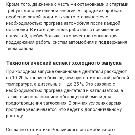
Кроме того, движение с частыми остановками и стартами
требует дополнительной энергии. В городских пробках,
особенно зимой, водитель часто сталкивается с
необходимостью прогрева автомобиля после каждой
остановки. В итоге двигатель работает с повышенной
нагрузкой, требуя большего количества топлива для
поддержания работы систем автомобиля и поддержания
тепла салона.
Технологический аспект холодного запуска
При холодном запуске бензиновые двигатели расходуют
на 10-20 % топлива больше, чем при оптимальной рабочей
температуре, а дизельные — до 25 %. Это связано с
необходимостью прогрева двигателя и катализатора, а
также с использованием обогащенной смеси для
предотвращения заглохания. В зимних условиях время
прогрева увеличивается, что ведет к дополнительному
расходу.
Согласно статистике Российского автомобильного