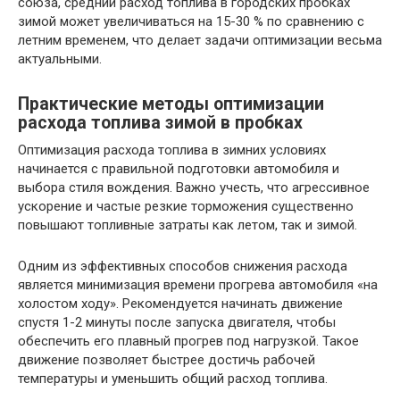
союза, средний расход топлива в городских пробках
зимой может увеличиваться на 15-30 % по сравнению с
летним временем, что делает задачи оптимизации весьма
актуальными.
Практические методы оптимизации
расхода топлива зимой в пробках
Оптимизация расхода топлива в зимних условиях
начинается с правильной подготовки автомобиля и
выбора стиля вождения. Важно учесть, что агрессивное
ускорение и частые резкие торможения существенно
повышают топливные затраты как летом, так и зимой.
Одним из эффективных способов снижения расхода
является минимизация времени прогрева автомобиля «на
холостом ходу». Рекомендуется начинать движение
спустя 1-2 минуты после запуска двигателя, чтобы
обеспечить его плавный прогрев под нагрузкой. Такое
движение позволяет быстрее достичь рабочей
температуры и уменьшить общий расход топлива.