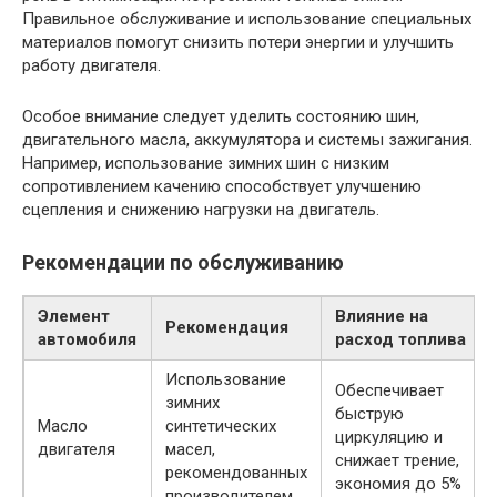
Правильное обслуживание и использование специальных
материалов помогут снизить потери энергии и улучшить
работу двигателя.
Особое внимание следует уделить состоянию шин,
двигательного масла, аккумулятора и системы зажигания.
Например, использование зимних шин с низким
сопротивлением качению способствует улучшению
сцепления и снижению нагрузки на двигатель.
Рекомендации по обслуживанию
Элемент
Влияние на
Рекомендация
автомобиля
расход топлива
Использование
Обеспечивает
зимних
быструю
Масло
синтетических
циркуляцию и
двигателя
масел,
снижает трение,
рекомендованных
экономия до 5%
производителем