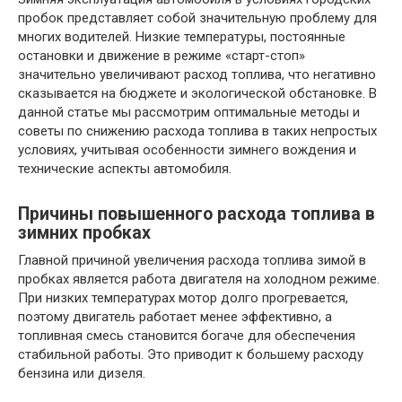
пробок представляет собой значительную проблему для
многих водителей. Низкие температуры, постоянные
остановки и движение в режиме «старт-стоп»
значительно увеличивают расход топлива, что негативно
сказывается на бюджете и экологической обстановке. В
данной статье мы рассмотрим оптимальные методы и
советы по снижению расхода топлива в таких непростых
условиях, учитывая особенности зимнего вождения и
технические аспекты автомобиля.
Причины повышенного расхода топлива в
зимних пробках
Главной причиной увеличения расхода топлива зимой в
пробках является работа двигателя на холодном режиме.
При низких температурах мотор долго прогревается,
поэтому двигатель работает менее эффективно, а
топливная смесь становится богаче для обеспечения
стабильной работы. Это приводит к большему расходу
бензина или дизеля.