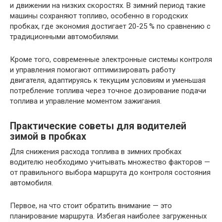
и движении на низких скоростях. В зимний период такие
машины сохраняют топливо, особенно в городских
пробках, где экономия достигает 20-25 % по сравнению с
традиционными автомобилями.
Кроме того, современные электронные системы контроля
и управления помогают оптимизировать работу
двигателя, адаптируясь к текущим условиям и уменьшая
потребление топлива через точное дозирование подачи
топлива и управление моментом зажигания.
Практические советы для водителей
зимой в пробках
Для снижения расхода топлива в зимних пробках
водителю необходимо учитывать множество факторов —
от правильного выбора маршрута до контроля состояния
автомобиля.
Первое, на что стоит обратить внимание — это
планирование маршрута. Избегая наиболее загруженных