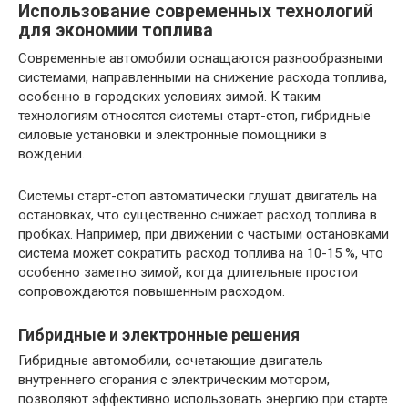
Использование современных технологий
для экономии топлива
Современные автомобили оснащаются разнообразными
системами, направленными на снижение расхода топлива,
особенно в городских условиях зимой. К таким
технологиям относятся системы старт-стоп, гибридные
силовые установки и электронные помощники в
вождении.
Системы старт-стоп автоматически глушат двигатель на
остановках, что существенно снижает расход топлива в
пробках. Например, при движении с частыми остановками
система может сократить расход топлива на 10-15 %, что
особенно заметно зимой, когда длительные простои
сопровождаются повышенным расходом.
Гибридные и электронные решения
Гибридные автомобили, сочетающие двигатель
внутреннего сгорания с электрическим мотором,
позволяют эффективно использовать энергию при старте