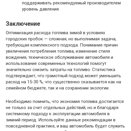
поддерживать рекомендуемый производителем
уровень давления.
Заключение
Оптимизация расхода топлива зимой в условиях
городских пробок — сложная, но выполнимая задача,
требующая комплексного подхода. Понимание причин
увеличения потребления топлива, изменение стиля
вождения, техническое обслуживание автомобиля и
использование современных технологий помогут
значительно снизить затраты на топливо. Статистика
подтверждает, что грамотный подход может уменьшить
расход на 15-30 %, что существенно сказывается как на
семейном бюджете, так и на сохранении экологии.
Необходимо помнить, что экономия топлива достигается
не только за счет отдельных действий, но и благодаря
системному подходу к эксплуатации автомобиля в
зимний период. Используйте данные рекомендации в
повседневной практике, и ваш автомобиль будет служить