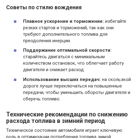
Советы по стилю вождения
Плавное ускорение и торможение:
избегайте
резких стартов и торможений, так как они
требуют дополнительного топлива для
преодоления инерции.
Поддержание оптимальной скорости:
старайтесь двигаться с минимальным
количеством остановок, что облегчает работу
двигателя и снижает расход.
Использование высших передач:
на скользкой
дороге лучше переключаться на повышенные
передачи, чтобы уменьшить обороты двигателя и
сберечь топливо.
Технические рекомендации по снижению
расхода топлива в зимний период
Техническое состояние автомобиля играет ключевую
роль в оптимизации потребления топлива зимой.