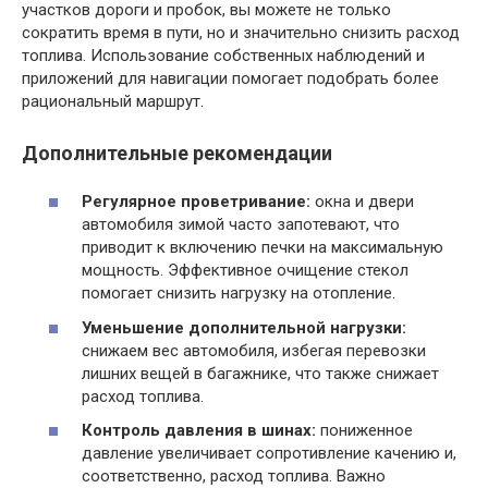
участков дороги и пробок, вы можете не только
сократить время в пути, но и значительно снизить расход
топлива. Использование собственных наблюдений и
приложений для навигации помогает подобрать более
рациональный маршрут.
Дополнительные рекомендации
Регулярное проветривание:
окна и двери
автомобиля зимой часто запотевают, что
приводит к включению печки на максимальную
мощность. Эффективное очищение стекол
помогает снизить нагрузку на отопление.
Уменьшение дополнительной нагрузки:
снижаем вес автомобиля, избегая перевозки
лишних вещей в багажнике, что также снижает
расход топлива.
Контроль давления в шинах:
пониженное
давление увеличивает сопротивление качению и,
соответственно, расход топлива. Важно