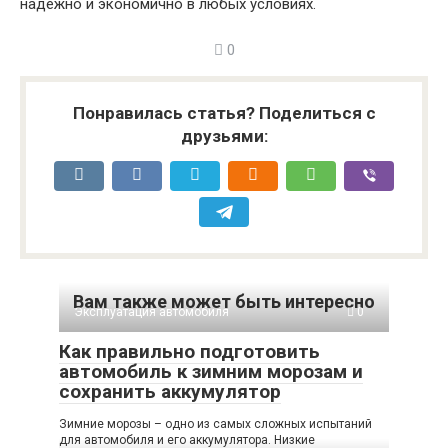
надежно и экономично в любых условиях.
0
Понравилась статья? Поделиться с
друзьями:
Вам также может быть интересно
Эксплуатация автомобиля
0
Как правильно подготовить
автомобиль к зимним морозам и
сохранить аккумулятор
Зимние морозы – одно из самых сложных испытаний
для автомобиля и его аккумулятора. Низкие