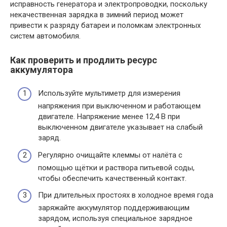
исправность генератора и электропроводки, поскольку
некачественная зарядка в зимний период может
привести к разряду батареи и поломкам электронных
систем автомобиля.
Как проверить и продлить ресурс
аккумулятора
Используйте мультиметр для измерения
напряжения при выключенном и работающем
двигателе. Напряжение менее 12,4 В при
выключенном двигателе указывает на слабый
заряд.
Регулярно очищайте клеммы от налёта с
помощью щётки и раствора питьевой соды,
чтобы обеспечить качественный контакт.
При длительных простоях в холодное время года
заряжайте аккумулятор поддерживающим
зарядом, используя специальное зарядное