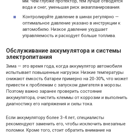
мм. Чем глубже протектор, тем лучше отводятся
вода и снег, уменьшая риск аквапланирования.
Контролируйте давление в шинах регулярно —
оптимальное давление указано в инструкции к
автомобилю. Низкое давление ухудшает
управляемость и расходует больше топлива.
Обслуживание аккумулятора и системы
электропитания
Зима — это время года, когда аккумулятор автомобиля
испытывает повышенные нагрузки. Низкие температуры
снижают ёмкость батареи примерно на 20-30%, что может
привести к проблемам с запуском двигателя в морозы.
Поэтому важно заранее проверить состояние
аккумулятора, очистить клеммы от коррозии и выполнить
диагностику его напряжения и силы тока.
Если аккумулятору более 3-4 лет, специалисты
рекомендуют заменить его, чтобы исключить внезапные
поломки. Кроме того, стоит обратить внимание на