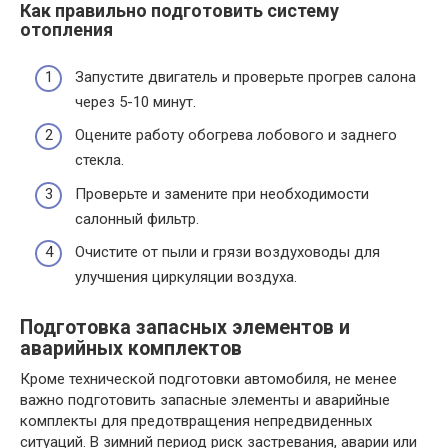
Как правильно подготовить систему
отопления
Запустите двигатель и проверьте прогрев салона
через 5-10 минут.
Оцените работу обогрева лобового и заднего
стекла.
Проверьте и замените при необходимости
салонный фильтр.
Очистите от пыли и грязи воздуховоды для
улучшения циркуляции воздуха.
Подготовка запасных элементов и
аварийных комплектов
Кроме технической подготовки автомобиля, не менее
важно подготовить запасные элементы и аварийные
комплекты для предотвращения непредвиденных
ситуаций. В зимний период риск застревания, аварии или