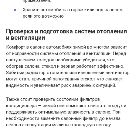
примерзания.
Храните автомобиль в гараже или под навесом,
если это возможно.
Проверка и подготовка систем отопления
и вентиляции
Комфорт в салоне автомобиля зимой во многом зависит
от исправности системы отопления и вентиляции. Перед
наступлением холодов необходимо убедиться, что
обогрев салона, стекол и зеркал работает эффективно.
Забитый радиатор отопителя или изношенный вентилятор
могут стать причиной запотевания стекол, что снижает
видимость и увеличивает риск аварийных ситуаций.
Также стоит проверить состояние фильтров
кондиционера — зимой они помогают очищать воздух и
поддерживать оптимальную влажность в салоне. При
необходимости замените салонный фильтр до начала
сезона эксплуатации машины в холодную погоду.