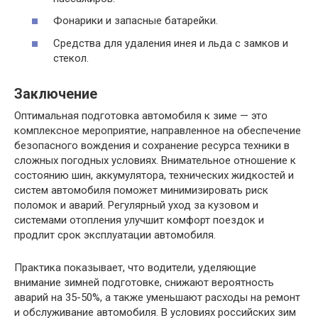
Фонарики и запасные батарейки.
Средства для удаления инея и льда с замков и
стекол.
Заключение
Оптимальная подготовка автомобиля к зиме — это
комплексное мероприятие, направленное на обеспечение
безопасного вождения и сохранение ресурса техники в
сложных погодных условиях. Внимательное отношение к
состоянию шин, аккумулятора, технических жидкостей и
систем автомобиля поможет минимизировать риск
поломок и аварий. Регулярный уход за кузовом и
системами отопления улучшит комфорт поездок и
продлит срок эксплуатации автомобиля.
Практика показывает, что водители, уделяющие
внимание зимней подготовке, снижают вероятность
аварий на 35-50%, а также уменьшают расходы на ремонт
и обслуживание автомобиля. В условиях российских зим