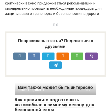
критически важно придерживаться рекомендаций и
своевременно проводить необходимые процедуры для
защиты вашего транспорта и безопасности на дороге.
0
Понравилась статья? Поделиться с
друзьями:
Вам также может быть интересно
Советы водителю
0
Как правильно подготовить
автомобиль к зимнему сезону для
безопасной езды