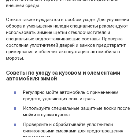
внешней среды.
Стекла также нуждаются в особом уходе. Для улучшения
обзора и уменьшения наледи специалисты рекомендуют
использовать зимние щетки стеклоочистителя и
специальные водоотталкивающие составы. Проверка
состояния уплотнителей дверей и замков предотвратит
примерзание и облегчит эксплуатацию автомобиля в
морозы.
Советы по уходу за кузовом и элементами
автомобиля зимой
Регулярно мойте автомобиль с применением
средств, удаляющих соль и грязь.
Используйте специальные защитные воски после
мойки и сушки кузова.
Проверяйте и обрабатывайте уплотнители
силиконовыми смазками для предотвращения