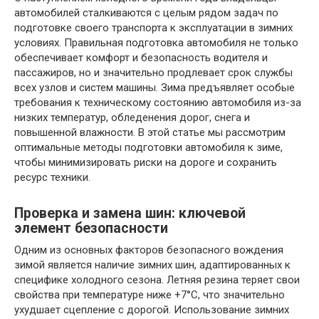
автомобилей сталкиваются с целым рядом задач по
подготовке своего транспорта к эксплуатации в зимних
условиях. Правильная подготовка автомобиля не только
обеспечивает комфорт и безопасность водителя и
пассажиров, но и значительно продлевает срок службы
всех узлов и систем машины. Зима предъявляет особые
требования к техническому состоянию автомобиля из-за
низких температур, обледенения дорог, снега и
повышенной влажности. В этой статье мы рассмотрим
оптимальные методы подготовки автомобиля к зиме,
чтобы минимизировать риски на дороге и сохранить
ресурс техники.
Проверка и замена шин: ключевой
элемент безопасности
Одним из основных факторов безопасного вождения
зимой является наличие зимних шин, адаптированных к
специфике холодного сезона. Летняя резина теряет свои
свойства при температуре ниже +7°С, что значительно
ухудшает сцепление с дорогой. Использование зимних