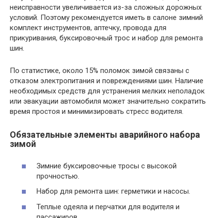
неисправности увеличивается из-за сложных дорожных
условий. Поэтому рекомендуется иметь в салоне зимний
комплект инструментов, аптечку, провода для
прикуривания, буксировочный трос и набор для ремонта
шин.
По статистике, около 15% поломок зимой связаны с
отказом электропитания и повреждениями шин. Наличие
необходимых средств для устранения мелких неполадок
или эвакуации автомобиля может значительно сократить
время простоя и минимизировать стресс водителя.
Обязательные элементы аварийного набора
зимой
Зимние буксировочные тросы с высокой
прочностью.
Набор для ремонта шин: герметики и насосы.
Теплые одеяла и перчатки для водителя и
пассажиров.