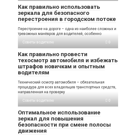
Как правильно использовать
зеркала для безопасного
перестроения в городском потоке
Перестроение на дороге – одна из наиболее сложных и
тревожных манёвров для водителей, особенно
Советы водителю
0
Как правильно провести
техосмотр автомобиля и избежать
штрафов новичкам и опытным
водителям
Технический осмотр автомобиля – обязательная
процедура для всех владельцев транспортных средств,
направленная на проверку
Советы водителю
0
Оптимальное использование
зеркал для повышения
безопасности при смене полосы
движения