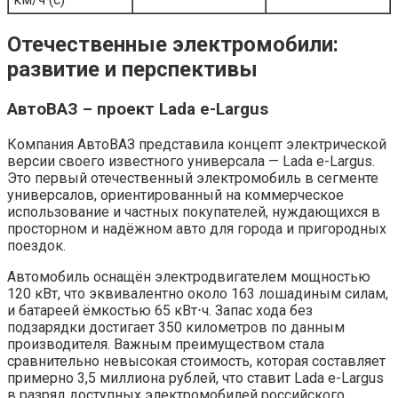
Отечественные электромобили:
развитие и перспективы
АвтоВАЗ – проект Lada e-Largus
Компания АвтоВАЗ представила концепт электрической
версии своего известного универсала — Lada e-Largus.
Это первый отечественный электромобиль в сегменте
универсалов, ориентированный на коммерческое
использование и частных покупателей, нуждающихся в
просторном и надёжном авто для города и пригородных
поездок.
Автомобиль оснащён электродвигателем мощностью
120 кВт, что эквивалентно около 163 лошадиным силам,
и батареей ёмкостью 65 кВт⋅ч. Запас хода без
подзарядки достигает 350 километров по данным
производителя. Важным преимуществом стала
сравнительно невысокая стоимость, которая составляет
примерно 3,5 миллиона рублей, что ставит Lada e-Largus
в разряд доступных электромобилей российского