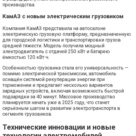
производства.
КамАЗ с новым электрическим грузовиком
Компания КамАЗ представила на автосалоне
электрическую грузовую платформу, предназначенную
для городской логистики и транспортировки грузов
средней тяжести. Модель получила мощный
электродвигатель с отдачей 250 кВт и батарею
ёмкостью 120 кВт⋅ч.
Особенностью грузовика стала его универсальность —
помимо электрической трансмиссии, автомобиль
оснащён системой рекуперации энергии при
торможении и предлагает несколько вариантов
зарядных устройств, включая возможность быстрой
подзарядки за 40 минут. Массовое производство
планируется начать уже в 2025 году, что станет
серьёзным шагом в развитии электротранспорта в
сегменте грузовиков.
Технические инновации и новые
технологии электромобилей