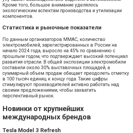
Кроме того, большое внимание уделялось
экологическим аспектам производства и утилизации
компонентов.
Статистика и рыночные показатели
По данным организаторов ММАС, количество
электромобилей, зарегистрированных в России на
начало 2024 года, выросло на 45% по сравнению с
прошлым годом, что подтверждает высокий потенциал
развития отрасли. В общей экспозиции электромобили
составили около 30% выставочных площадей, а
суммарный объем продаж обещает преодолеть отметку
в 100 тысяч единиц к концу года. Такие цифры
стимулируют производителей активно работать над
своими предложениями, чтобы захватить
перспективный рынок.
Новинки от крупнейших
международных брендов
Tesla Model 3 Refresh