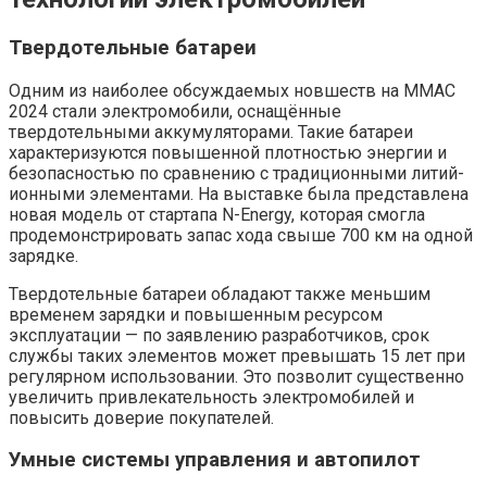
Твердотельные батареи
Одним из наиболее обсуждаемых новшеств на ММАС
2024 стали электромобили, оснащённые
твердотельными аккумуляторами. Такие батареи
характеризуются повышенной плотностью энергии и
безопасностью по сравнению с традиционными литий-
ионными элементами. На выставке была представлена
новая модель от стартапа N-Energy, которая смогла
продемонстрировать запас хода свыше 700 км на одной
зарядке.
Твердотельные батареи обладают также меньшим
временем зарядки и повышенным ресурсом
эксплуатации — по заявлению разработчиков, срок
службы таких элементов может превышать 15 лет при
регулярном использовании. Это позволит существенно
увеличить привлекательность электромобилей и
повысить доверие покупателей.
Умные системы управления и автопилот