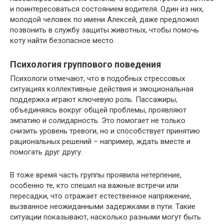
и поинтересоваться состоянием водителя. Один из них,
молодой человек по имени Алексей, даже предложил
позвонить в службу защиты животных, чтобы помочь
коту найти безопасное место.
Психология группового поведения
Психологи отмечают, что в подобных стрессовых
ситуациях коллективные действия и эмоциональная
поддержка играют ключевую роль. Пассажиры,
объединяясь вокруг общей проблемы, проявляют
эмпатию и солидарность. Это помогает не только
снизить уровень тревоги, но и способствует принятию
рациональных решений – например, ждать вместе и
помогать друг другу.
В тоже время часть группы проявила нетерпение,
особенно те, кто спешил на важные встречи или
пересадки, что отражает естественное напряжение,
вызванное неожиданными задержками в пути. Такие
ситуации показывают, насколько разными могут быть