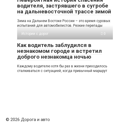
водителя, застрявшего в сугробе
на дальневосточной трассе зимой
Зима на Дальнем Востоке России – это время суровых
испытаний для автомобилистов. Резкие перепады
Истории с дорог
0
Как водитель заблудился в
незнакомом городе и встретил
доброго незнакомца ночью
Каждому водителю хотя бы раз в жизни приходилось
сталкиваться с ситуацией, когда привычный маршрут
© 2026 Дорога и авто