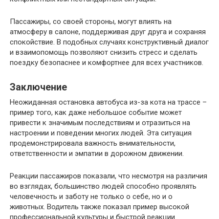
Пассажиры, со своей стороны, могут влиять на
атмосферу в салоне, поддерживая друг друга и сохраняя
спокойствие. В подобных случаях конструктивный диалог
и взаимопомощь позволяют снизить стресс и сделать
поездку безопаснее и комфортнее для всех участников.
Заключение
Неожиданная остановка автобуса из-за кота на трассе –
пример того, как даже небольшое событие может
привести к значимым последствиям и отразиться на
настроении и поведении многих людей. Эта ситуация
продемонстрировала важность внимательности,
ответственности и эмпатии в дорожном движении.
Реакции пассажиров показали, что несмотря на различия
во взглядах, большинство людей способно проявлять
человечность и заботу не только о себе, но и о
животных. Водитель также показал пример высокой
профессиональной культуры и быстрой реакции.