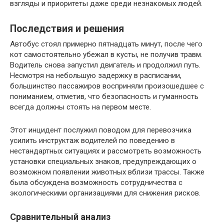
взгляды и приоритеты даже среди незнакомых людей.
Последствия и решения
Автобус стоял примерно пятнадцать минут, после чего
кот самостоятельно убежал в кусты, не получив травм.
Водитель снова запустил двигатель и продолжил путь.
Несмотря на небольшую задержку в расписании,
большинство пассажиров восприняли произошедшее с
пониманием, отметив, что безопасность и гуманность
всегда должны стоять на первом месте.
Этот инцидент послужил поводом для перевозчика
усилить инструктаж водителей по поведению в
нестандартных ситуациях и рассмотреть возможность
установки специальных знаков, предупреждающих о
возможном появлении животных вблизи трассы. Также
была обсуждена возможность сотрудничества с
экологическими организациями для снижения рисков.
Сравнительный анализ