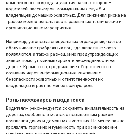
комплексного подхода и участия разных сторон –
водителей, пассажиров, коммунальных служб и
владельцев домашних животных. Для снижения риска на
трассах можно использовать различные технические и
организационные мероприятия.
Например, установка специальных ограждений, частое
обслуживание прибрежных зон, где животные часто
появляются, а также размещение предупреждающих
знаков помогут минимизировать неожиданности на
дороге. Кроме того, продвижение общественного
сознания через информационные кампании о
безопасности животных и ответственности их
владельцев играет не менее важную роль.
Роль пассажиров и водителей
Водителям рекомендуется сохранять внимательность на
дорогах, особенно в местах с повышенным риском
появления диких и домашних животных. Не менее важно
проявлять терпение и гуманность при возникновении
конфликтных или нестандартных ситуаций.