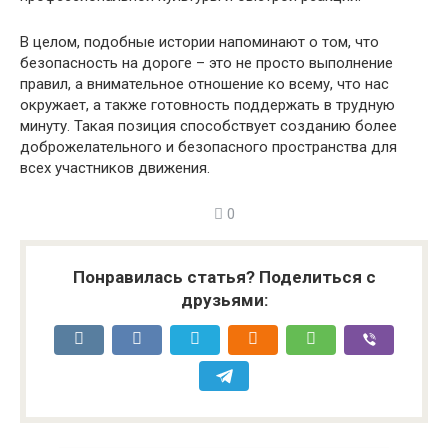
В целом, подобные истории напоминают о том, что
безопасность на дороге – это не просто выполнение
правил, а внимательное отношение ко всему, что нас
окружает, а также готовность поддержать в трудную
минуту. Такая позиция способствует созданию более
доброжелательного и безопасного пространства для
всех участников движения.
0
Понравилась статья? Поделиться с
друзьями: