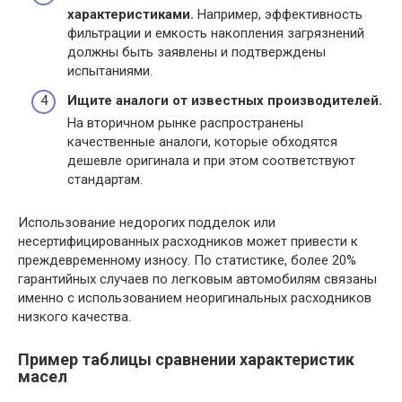
характеристиками.
Например, эффективность
фильтрации и емкость накопления загрязнений
должны быть заявлены и подтверждены
испытаниями.
Ищите аналоги от известных производителей.
На вторичном рынке распространены
качественные аналоги, которые обходятся
дешевле оригинала и при этом соответствуют
стандартам.
Использование недорогих подделок или
несертифицированных расходников может привести к
преждевременному износу. По статистике, более 20%
гарантийных случаев по легковым автомобилям связаны
именно с использованием неоригинальных расходников
низкого качества.
Пример таблицы сравнении характеристик
масел