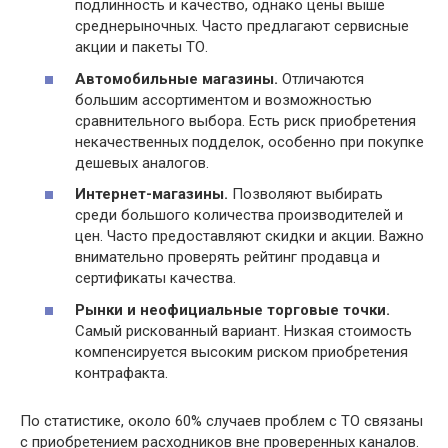
подлинность и качество, однако цены выше
среднерыночных. Часто предлагают сервисные
акции и пакеты ТО.
Автомобильные магазины.
Отличаются
большим ассортиментом и возможностью
сравнительного выбора. Есть риск приобретения
некачественных подделок, особенно при покупке
дешевых аналогов.
Интернет-магазины.
Позволяют выбирать
среди большого количества производителей и
цен. Часто предоставляют скидки и акции. Важно
внимательно проверять рейтинг продавца и
сертификаты качества.
Рынки и неофициальные торговые точки.
Самый рискованный вариант. Низкая стоимость
компенсируется высоким риском приобретения
контрафакта.
По статистике, около 60% случаев проблем с ТО связаны
с приобретением расходников вне проверенных каналов.