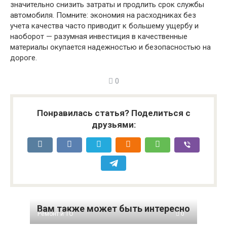
значительно снизить затраты и продлить срок службы
автомобиля. Помните: экономия на расходниках без
учета качества часто приводит к большему ущербу и
наоборот — разумная инвестиция в качественные
материалы окупается надежностью и безопасностью на
дороге.
0
Понравилась статья? Поделиться с
друзьями:
Вам также может быть интересно
Ремонт и ТО
0