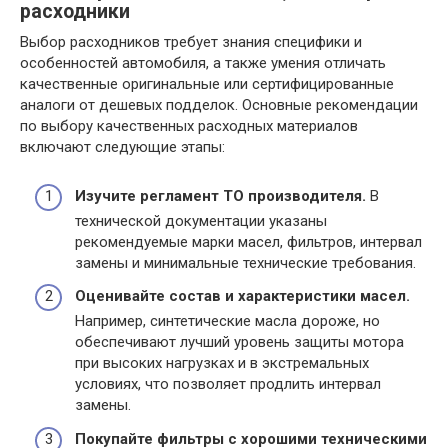
расходники
Выбор расходников требует знания специфики и
особенностей автомобиля, а также умения отличать
качественные оригинальные или сертифицированные
аналоги от дешевых подделок. Основные рекомендации
по выбору качественных расходных материалов
включают следующие этапы:
Изучите регламент ТО производителя.
В
технической документации указаны
рекомендуемые марки масел, фильтров, интервал
замены и минимальные технические требования.
Оценивайте состав и характеристики масел.
Например, синтетические масла дороже, но
обеспечивают лучший уровень защиты мотора
при высоких нагрузках и в экстремальных
условиях, что позволяет продлить интервал
замены.
Покупайте фильтры с хорошими техническими