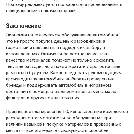
Поэтому рекомендуется пользоваться проверенными и
официальными точками продажи.
Заключение
Экономия на техническом обслуживании автомобиля —
это не просто покупка дешевых расходников, а
грамотный и взвешенный подход к их выбору и
использованию. Оптимальное соотношение цена-
качество материалов поможет не только сократить
текущие расходы, но и предотвратить дорогостоящие
ремонты в будущем. Важно следовать рекомендациям
производителя автомобиля, выбирать проверенные
бренды и поддерживать автомобиль в исправном
состоянии с помощью своевременной замены масел,
фильтров и других комплектующих.
Правильное планирование ТО, использование комплектов
расходников, самостоятельное обслуживание при
наличии навыков и покупка материалов в проверенных
местах — все эти меры в совокупности способны