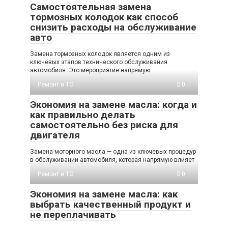
Самостоятельная замена
тормозных колодок как способ
снизить расходы на обслуживание
авто
Замена тормозных колодок является одним из
ключевых этапов технического обслуживания
автомобиля. Это мероприятие напрямую
Ремонт и ТО
0
Экономия на замене масла: когда и
как правильно делать
самостоятельно без риска для
двигателя
Замена моторного масла — одна из ключевых процедур
в обслуживании автомобиля, которая напрямую влияет
Ремонт и ТО
0
Экономия на замене масла: как
выбрать качественный продукт и
не переплачивать