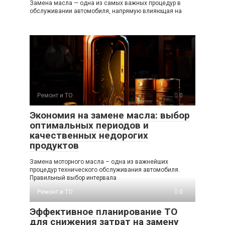
Замена масла — одна из самых важных процедур в
обслуживании автомобиля, напрямую влияющая на
Ремонт и ТО
0
Экономия на замене масла: выбор
оптимальных периодов и
качественных недорогих
продуктов
Замена моторного масла – одна из важнейших
процедур технического обслуживания автомобиля.
Правильный выбор интервала
Ремонт и ТО
0
Эффективное планирование ТО
для снижения затрат на замену