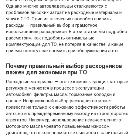
Однако многие автовладельцы сталкиваются с
проблемой высоких затрат на расходные материалы и
услуги СТО. Один из ключевых способов снизить
расходы — правильный выбор и грамотное
использование расходников. В этой статье мы подробно
рассмотрим, как подобрать оптимальные
комплектующие для ТО, не потеряв в качестве, и какие
приемы помогут сэкономить при обслуживании авто.
Почему правильный выбор расходников
важен для экономии при ТО
Расходные материалы — это те комплектующие, которые
регулярно меняются в процессе эксплуатации
автомобиля: фильтры, масла, тормозные колодки и
прочее. Неправильный выбор расходников может
привести не только к снижению эффективности работы
авто, но и к преждевременному выходу из строя дорогих
агрегатов. Например, использование некачественного
моторного масла чревато повышенным износом
двигателя, что в конечном итоге выльется в капитальный