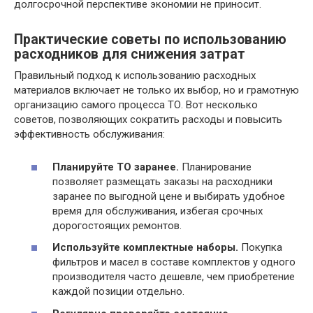
долгосрочной перспективе экономии не приносит.
Практические советы по использованию
расходников для снижения затрат
Правильный подход к использованию расходных
материалов включает не только их выбор, но и грамотную
организацию самого процесса ТО. Вот несколько
советов, позволяющих сократить расходы и повысить
эффективность обслуживания:
Планируйте ТО заранее.
Планирование
позволяет размещать заказы на расходники
заранее по выгодной цене и выбирать удобное
время для обслуживания, избегая срочных
дорогостоящих ремонтов.
Используйте комплектные наборы.
Покупка
фильтров и масел в составе комплектов у одного
производителя часто дешевле, чем приобретение
каждой позиции отдельно.