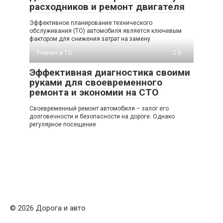
расходников и ремонт двигателя
Эффективное планирование технического
обслуживания (ТО) автомобиля является ключевым
фактором для снижения затрат на замену
Ремонт и ТО
0
Эффективная диагностика своими
руками для своевременного
ремонта и экономии на СТО
Своевременный ремонт автомобиля – залог его
долговечности и безопасности на дороге. Однако
регулярное посещение
© 2026 Дорога и авто