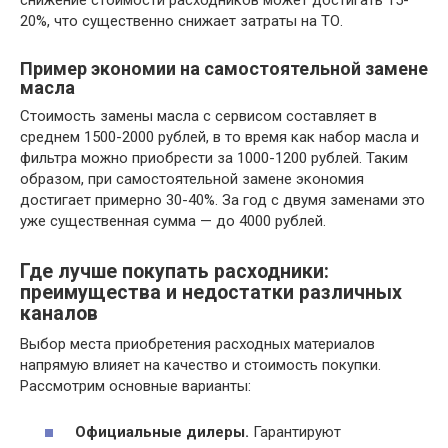
20%, что существенно снижает затраты на ТО.
Пример экономии на самостоятельной замене
масла
Стоимость замены масла с сервисом составляет в
среднем 1500-2000 рублей, в то время как набор масла и
фильтра можно приобрести за 1000-1200 рублей. Таким
образом, при самостоятельной замене экономия
достигает примерно 30-40%. За год с двумя заменами это
уже существенная сумма — до 4000 рублей.
Где лучше покупать расходники:
преимущества и недостатки различных
каналов
Выбор места приобретения расходных материалов
напрямую влияет на качество и стоимость покупки.
Рассмотрим основные варианты:
Официальные дилеры.
Гарантируют