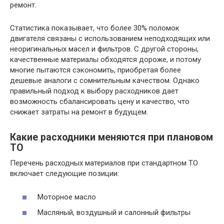
ремонт.
Статистика показывает, что более 30% поломок
двигателя связаны с использованием неподходящих или
неоригинальных масел и фильтров. С другой стороны,
качественные материалы обходятся дороже, и потому
многие пытаются сэкономить, приобретая более
дешевые аналоги с сомнительным качеством. Однако
правильный подход к выбору расходников дает
возможность сбалансировать цену и качество, что
снижает затраты на ремонт в будущем.
Какие расходники меняются при плановом
ТО
Перечень расходных материалов при стандартном ТО
включает следующие позиции:
Моторное масло
Масляный, воздушный и салонный фильтры