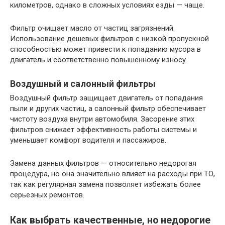
километров, однако в сложных условиях езды — чаще.
Фильтр очищает масло от частиц загрязнений.
Использование дешевых фильтров с низкой пропускной
способностью может привести к попаданию мусора в
двигатель и соответственно повышенному износу.
Воздушный и салонный фильтры
Воздушный фильтр защищает двигатель от попадания
пыли и других частиц, а салонный фильтр обеспечивает
чистоту воздуха внутри автомобиля. Засорение этих
фильтров снижает эффективность работы системы и
уменьшает комфорт водителя и пассажиров.
Замена данных фильтров — относительно недорогая
процедура, но она значительно влияет на расходы при ТО,
так как регулярная замена позволяет избежать более
серьезных ремонтов.
Как выбрать качественные, но недорогие