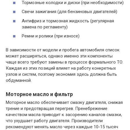
Тормозные колодки и диски (при необходимости)
Свечи зажигания (для бензиновых двигателей)
Антифриз и тормозная жидкость (регулярная
замена по регламенту)
Ремни и ролики (при износе)
В зависимости от модели и пробега автомобиля список
может расширяться, однако именно эти компоненты
чаще всего требуют замены в процессе формального ТО.
Каждая из этих позиций влияет на работу конкретных
узлов и систем, поэтому экономия здесь должна быть
обдуманной.
Моторное масло и фильтр
Моторное масло обеспечивает смазку двигателя, снижая
трение и предотвращая перегрев. Пренебрежение
качеством масла приводит к засорению каналов смазки,
что ухудшает работу двигателя. Производители
рекомендуют менять масло через каждые 10-15 тысяч