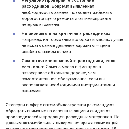
Регулярно проверяйте состояние
расходников.
Вовремя выявленная
необходимость замены позволяет избежать
дорогостоящего ремонта и оптимизировать
интервалы замены.
Не экономьте на критичных расходниках.
Например, на тормозных колодках и маслах лучше
не искать самые дешевые варианты — цена
ошибки слишком велика.
Самостоятельно меняйте расходники, если
есть опыт.
Замена масла и фильтров в
автосервисе обходится дороже, чем
самостоятельное обслуживание, если вы
располагаете необходимыми инструментами и
знаниями.
Эксперты в сфере автомобилестроения рекомендуют
обращать внимание на сезонные акции и скидки от
производителей и продавцов расходных материалов. По
данным автомобильных дилеров, во время таких акций
снижение стоимости расходников может достигать 15-