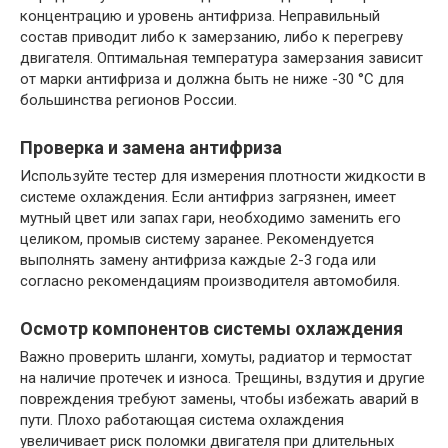
концентрацию и уровень антифриза. Неправильный
состав приводит либо к замерзанию, либо к перегреву
двигателя. Оптимальная температура замерзания зависит
от марки антифриза и должна быть не ниже -30 °C для
большинства регионов России.
Проверка и замена антифриза
Используйте тестер для измерения плотности жидкости в
системе охлаждения. Если антифриз загрязнен, имеет
мутный цвет или запах гари, необходимо заменить его
целиком, промыв систему заранее. Рекомендуется
выполнять замену антифриза каждые 2-3 года или
согласно рекомендациям производителя автомобиля.
Осмотр компонентов системы охлаждения
Важно проверить шланги, хомуты, радиатор и термостат
на наличие протечек и износа. Трещины, вздутия и другие
повреждения требуют замены, чтобы избежать аварий в
пути. Плохо работающая система охлаждения
увеличивает риск поломки двигателя при длительных