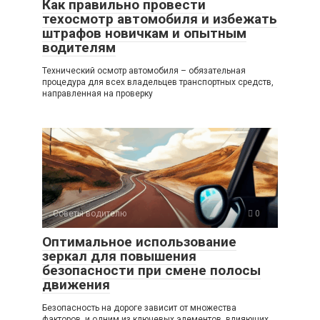
Как правильно провести
техосмотр автомобиля и избежать
штрафов новичкам и опытным
водителям
Технический осмотр автомобиля – обязательная
процедура для всех владельцев транспортных средств,
направленная на проверку
Советы водителю
0
Оптимальное использование
зеркал для повышения
безопасности при смене полосы
движения
Безопасность на дороге зависит от множества
факторов, и одним из ключевых элементов, влияющих