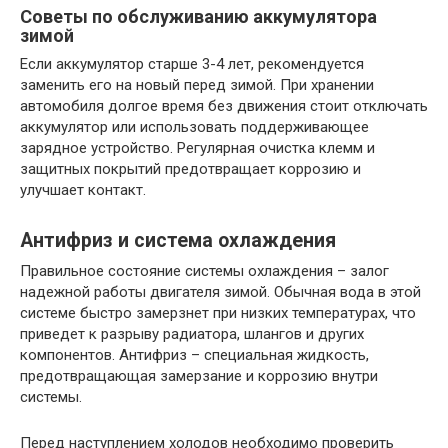
Советы по обслуживанию аккумулятора
зимой
Если аккумулятор старше 3-4 лет, рекомендуется
заменить его на новый перед зимой. При хранении
автомобиля долгое время без движения стоит отключать
аккумулятор или использовать поддерживающее
зарядное устройство. Регулярная очистка клемм и
защитных покрытий предотвращает коррозию и
улучшает контакт.
Антифриз и система охлаждения
Правильное состояние системы охлаждения – залог
надежной работы двигателя зимой. Обычная вода в этой
системе быстро замерзнет при низких температурах, что
приведет к разрыву радиатора, шлангов и других
компонентов. Антифриз – специальная жидкость,
предотвращающая замерзание и коррозию внутри
системы.
Перед наступлением холодов необходимо проверить