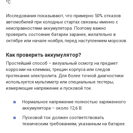
°C.
Исследования показывают, что примерно 50% отказов
автомобилей при холодных стартах связаны именно с
неисправностями аккумулятора. Поэтому важно
проверить состояние батареи заранее, желательно в
октябре или начале ноября, перед наступлением морозов.
Как проверить аккумулятор?
Простейший способ – визуальный осмотр на предмет
коррозии на клеммах, трещин корпуса или следов
протекания электролита. Для более точной диагностики
используется мультиметр или специальные тестеры,
измеряющие напряжение и пусковой ток.
Нормальное напряжение полностью заряженного
аккумулятора – около 12,6 В.
Пусковой ток должен соответствовать
техническим требованиям, указанным на батарее.