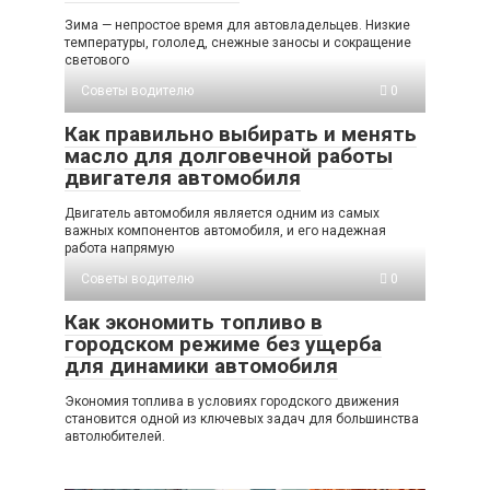
Зима — непростое время для автовладельцев. Низкие
температуры, гололед, снежные заносы и сокращение
светового
Советы водителю
0
Как правильно выбирать и менять
масло для долговечной работы
двигателя автомобиля
Двигатель автомобиля является одним из самых
важных компонентов автомобиля, и его надежная
работа напрямую
Советы водителю
0
Как экономить топливо в
городском режиме без ущерба
для динамики автомобиля
Экономия топлива в условиях городского движения
становится одной из ключевых задач для большинства
автолюбителей.