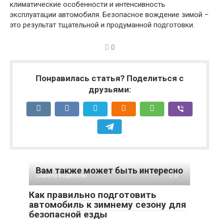
климатические особенности и интенсивность
эксплуатации автомобиля. Безопасное вождение зимой –
это результат тщательной и продуманной подготовки.
0
Понравилась статья? Поделиться с
друзьями:
Вам также может быть интересно
Советы водителю
0
Как правильно подготовить
автомобиль к зимнему сезону для
безопасной езды