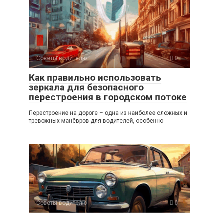
Советы водителю
0
Как правильно использовать
зеркала для безопасного
перестроения в городском потоке
Перестроение на дороге – одна из наиболее сложных и
тревожных манёвров для водителей, особенно
Советы водителю
0