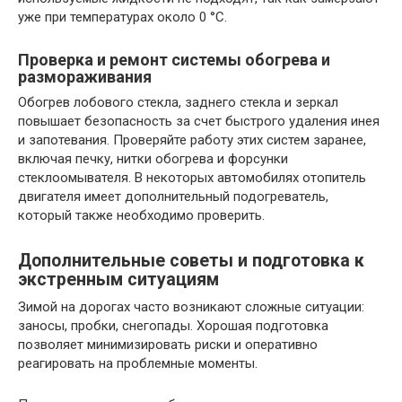
уже при температурах около 0 °C.
Проверка и ремонт системы обогрева и
размораживания
Обогрев лобового стекла, заднего стекла и зеркал
повышает безопасность за счет быстрого удаления инея
и запотевания. Проверяйте работу этих систем заранее,
включая печку, нитки обогрева и форсунки
стеклоомывателя. В некоторых автомобилях отопитель
двигателя имеет дополнительный подогреватель,
который также необходимо проверить.
Дополнительные советы и подготовка к
экстренным ситуациям
Зимой на дорогах часто возникают сложные ситуации:
заносы, пробки, снегопады. Хорошая подготовка
позволяет минимизировать риски и оперативно
реагировать на проблемные моменты.