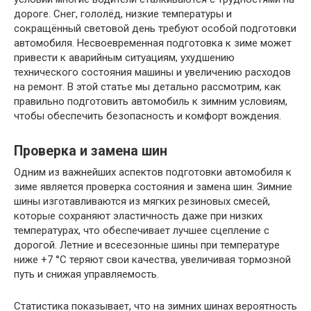
дороге. Снег, гололёд, низкие температуры и
сокращённый световой день требуют особой подготовки
автомобиля. Несвоевременная подготовка к зиме может
привести к аварийным ситуациям, ухудшению
технического состояния машины и увеличению расходов
на ремонт. В этой статье мы детально рассмотрим, как
правильно подготовить автомобиль к зимним условиям,
чтобы обеспечить безопасность и комфорт вождения.
Проверка и замена шин
Одним из важнейших аспектов подготовки автомобиля к
зиме является проверка состояния и замена шин. Зимние
шины изготавливаются из мягких резиновых смесей,
которые сохраняют эластичность даже при низких
температурах, что обеспечивает лучшее сцепление с
дорогой. Летние и всесезонные шины при температуре
ниже +7 °C теряют свои качества, увеличивая тормозной
путь и снижая управляемость.
Статистика показывает, что на зимних шинах вероятность