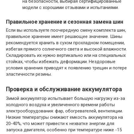
на безопасности, выбирая сертифицированные
модели с хорошими отзывами и испытаниями.
Правильное хранение и сезонная замена шин
Если вы используете поочередную смену комплекта шин,
правильное хранение имеет решающее значение. Шины
рекомендуется хранить в сухом прохладном помещении,
избегая прямого солнечного света и высокой влажности.
Складировать их нужно вертикально или на специальных
стойках, чтобы избежать деформации. Нездоровые
условия хранения приводят к появлению трещин и потере
эластичности резины.
Проверка и обслуживание аккумулятора
Зимой аккумулятор испытывает большую нагрузку из-за
холодного воздуха и увеличенного времени работы
электрооборудования: фар, обогревателей, вентиляции.
Низкие температуры снижают емкость аккумулятора на
20-40%, что может привести к нехватке энергии для
запуска двигателя, особенно при температуре ниже -15