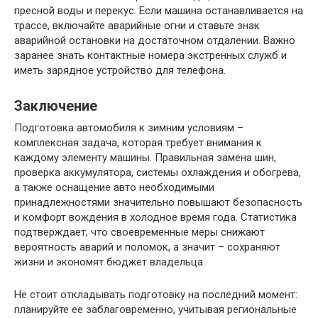
пресной воды и перекус. Если машина останавливается на
трассе, включайте аварийные огни и ставьте знак
аварийной остановки на достаточном отдалении. Важно
заранее знать контактные номера экстренных служб и
иметь зарядное устройство для телефона.
Заключение
Подготовка автомобиля к зимним условиям –
комплексная задача, которая требует внимания к
каждому элементу машины. Правильная замена шин,
проверка аккумулятора, системы охлаждения и обогрева,
а также оснащение авто необходимыми
принадлежностями значительно повышают безопасность
и комфорт вождения в холодное время года. Статистика
подтверждает, что своевременные меры снижают
вероятность аварий и поломок, а значит – сохраняют
жизни и экономят бюджет владельца.
Не стоит откладывать подготовку на последний момент:
планируйте ее заблаговременно, учитывая региональные