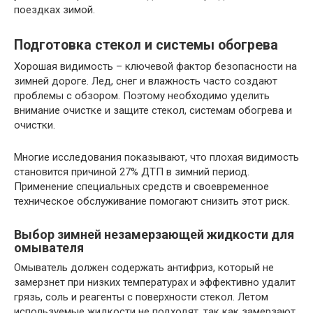
поездках зимой.
Подготовка стекол и системы обогрева
Хорошая видимость – ключевой фактор безопасности на
зимней дороге. Лед, снег и влажность часто создают
проблемы с обзором. Поэтому необходимо уделить
внимание очистке и защите стекол, системам обогрева и
очистки.
Многие исследования показывают, что плохая видимость
становится причиной 27% ДТП в зимний период.
Применение специальных средств и своевременное
техническое обслуживание помогают снизить этот риск.
Выбор зимней незамерзающей жидкости для
омывателя
Омыватель должен содержать антифриз, который не
замерзнет при низких температурах и эффективно удалит
грязь, соль и реагенты с поверхности стекол. Летом
используемые жидкости не подходят, так как замерзают