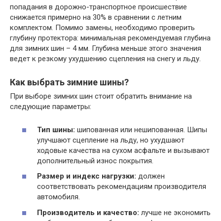
попадания в дорожно-транспортное происшествие
снижается примерно на 30% в сравнении с летним
комплектом. Помимо замены, необходимо проверить
глубину протектора: минимальная рекомендуемая глубина
для зимних шин – 4 мм. Глубина меньше этого значения
ведет к резкому ухудшению сцепления на снегу и льду.
Как выбрать зимние шины?
При выборе зимних шин стоит обратить внимание на
следующие параметры:
Тип шины:
шипованная или нешипованная. Шипы
улучшают сцепление на льду, но ухудшают
ходовые качества на сухом асфальте и вызывают
дополнительный износ покрытия.
Размер и индекс нагрузки:
должен
соответствовать рекомендациям производителя
автомобиля.
Производитель и качество:
лучше не экономить