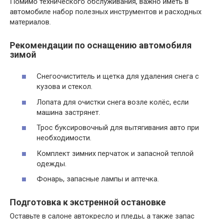
Помимо технического обслуживания, важно иметь в
автомобиле набор полезных инструментов и расходных
материалов.
Рекомендации по оснащению автомобиля
зимой
Снегоочиститель и щетка для удаления снега с
кузова и стекол.
Лопата для очистки снега возле колёс, если
машина застрянет.
Трос буксировочный для вытягивания авто при
необходимости.
Комплект зимних перчаток и запасной теплой
одежды.
Фонарь, запасные лампы и аптечка.
Подготовка к экстренной остановке
Оставьте в салоне автокресло и пледы, а также запас