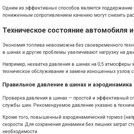
Одним из эффективных способов является поддержание 
пониженным сопротивлением качению могут снизить рас
Техническое состояние автомобиля и
Экономия топлива невозможна без своевременного техн
в шинах и другие проблемы увеличивают нагрузку на двиг
Например, нехватка давления в шинах на 0,5 атмосферы 
техническое обслуживание и замена изношенных узлов с
Правильное давление в шинах и аэродинамика
Проверка давления в шинах — простой и эффективный сп
службы шин. Рекомендуемое давление указано в техниче
Кроме того, повышенный аэродинамический тормоз (напр
скорости. Для сохранения динамики без лишних затрат с
необходимости.