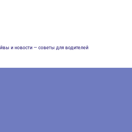
райвы и новости — советы для водителей